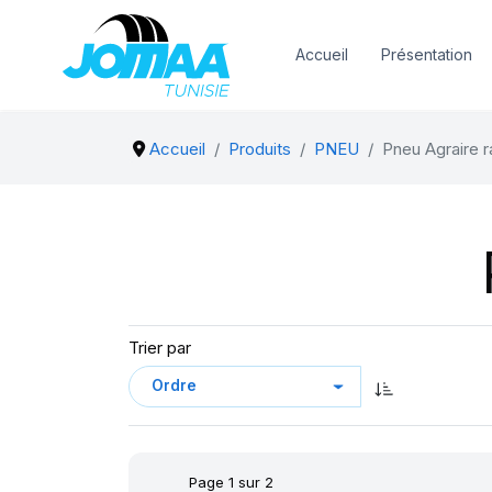
Accueil
Présentation
Accueil
Produits
PNEU
Pneu Agraire r
Trier par
Page 1 sur 2