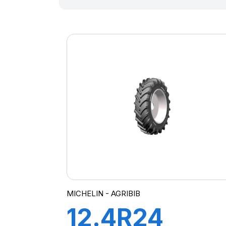
MICHELIN - AGRIBIB
12.4R24