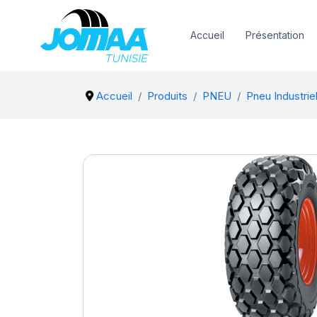
Accueil
Présentation
Accueil
Produits
PNEU
Pneu Industrie