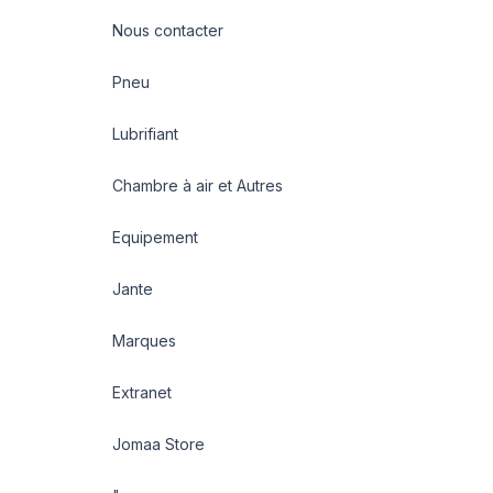
Nous contacter
Pneu
Lubrifiant
Chambre à air et Autres
Equipement
Jante
Marques
Extranet
Jomaa Store