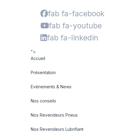
fab fa-facebook
fab fa-youtube
fab fa-linkedin
">
Accueil
Présentation
Evénements & News
Nos conseils
Nos Revendeurs Pneus
Nos Revendeurs Lubrifiant