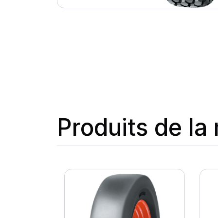
Produits de l