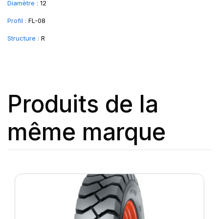
Diamètre :
12
Profil :
FL-08
Structure :
R
Produits de la
même marque