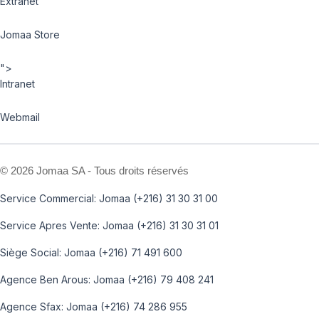
Extranet
Jomaa Store
">
Intranet
Webmail
©
2026 Jomaa SA - Tous droits réservés
Service Commercial: Jomaa (+216) 31 30 31 00
Service Apres Vente: Jomaa (+216) 31 30 31 01
Siège Social: Jomaa (+216) 71 491 600
Agence Ben Arous: Jomaa (+216) 79 408 241
Agence Sfax: Jomaa (+216) 74 286 955