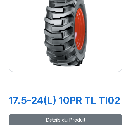
17.5-24(L) 10PR TL TI02
Détails du Produit