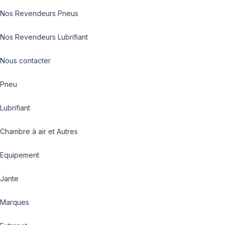
Nos Revendeurs Pneus
Nos Revendeurs Lubrifiant
Nous contacter
Pneu
Lubrifiant
Chambre à air et Autres
Equipement
Jante
Marques