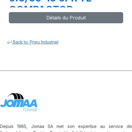
COMPACTOR
Détails du Produit
Back to: Pneu Industriel
Depuis 1985, Jomaa SA met son expertise au service de