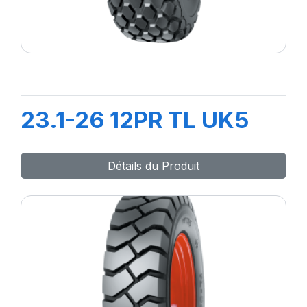
23.1-26 12PR TL UK5
Détails du Produit