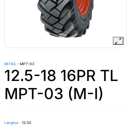
MITAS
- MPT-03
12.5-18 16PR TL
MPT-03 (M-I)
Largeur :
12.50