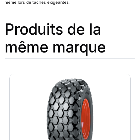
même lors de tâches exigeantes.
Produits de la
même marque