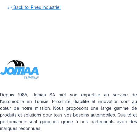
Back to: Pneu Industriel
Depuis 1985, Jomaa SA met son expertise au service de
l’automobile en Tunisie. Proximité, fiabilité et innovation sont au
cœur de notre mission. Nous proposons une large gamme de
produits et solutions pour tous vos besoins automobiles. Qualité et
performance sont garanties grâce à nos partenariats avec des
marques reconnues.