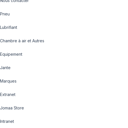
Nous contacter
Pneu
Lubrifiant
Chambre à air et Autres
Equipement
Jante
Marques
Extranet
Jomaa Store
Intranet