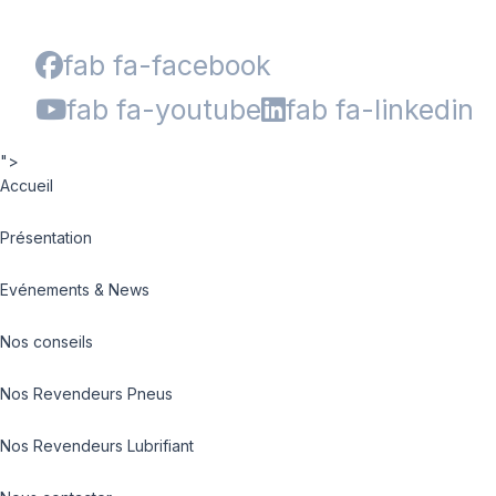
fab fa-facebook
fab fa-youtube
fab fa-linkedin
">
Accueil
Présentation
Evénements & News
Nos conseils
Nos Revendeurs Pneus
Nos Revendeurs Lubrifiant