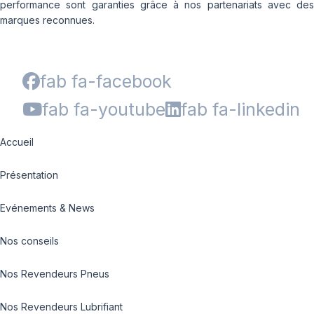
performance sont garanties grâce à nos partenariats avec des
marques reconnues.
fab fa-facebook
fab fa-youtube
fab fa-linkedin
Accueil
Présentation
Evénements & News
Nos conseils
Nos Revendeurs Pneus
Nos Revendeurs Lubrifiant