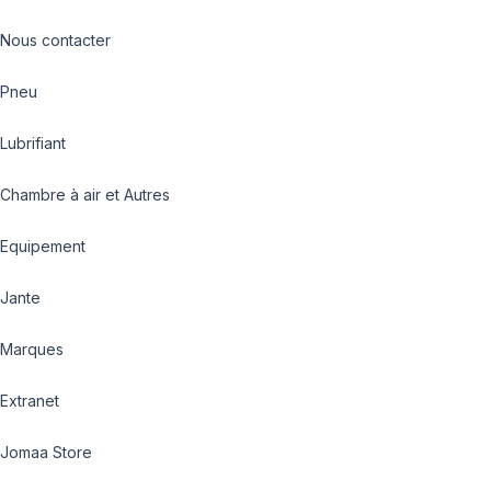
Nous contacter
Pneu
Lubrifiant
Chambre à air et Autres
Equipement
Jante
Marques
Extranet
Jomaa Store