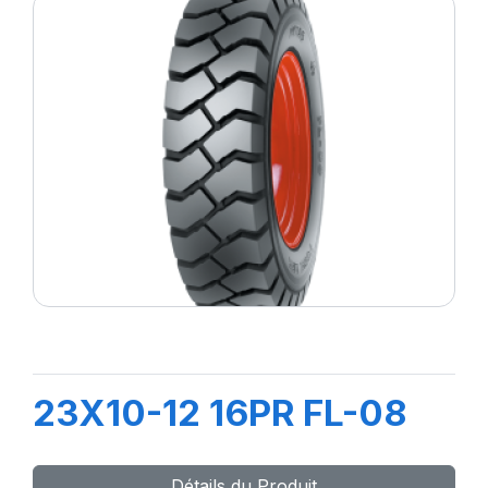
23X10-12 16PR FL-08
Détails du Produit