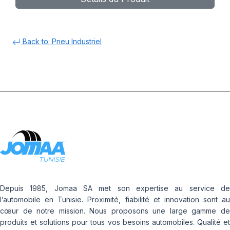
Back to: Pneu Industriel
Depuis 1985, Jomaa SA met son expertise au service de
l’automobile en Tunisie. Proximité, fiabilité et innovation sont au
cœur de notre mission. Nous proposons une large gamme de
produits et solutions pour tous vos besoins automobiles. Qualité et