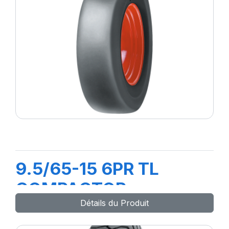
9.5/65-15 6PR TL
COMPACTOR
Détails du Produit