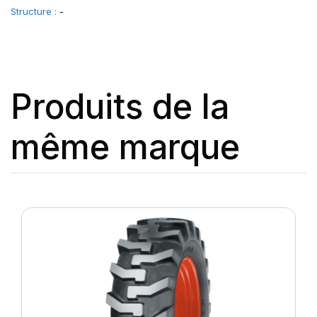
Structure :
-
Produits de la
même marque