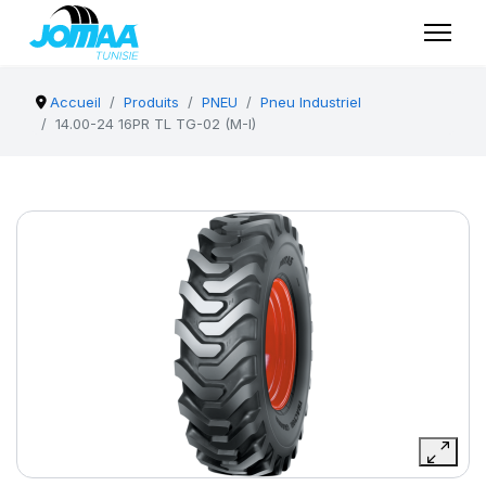
Accueil
Produits
PNEU
Pneu Industriel
14.00-24 16PR TL TG-02 (M-I)