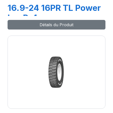
16.9-24 16PR TL Power
LugR-4
Détails du Produit