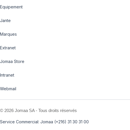
Equipement
Jante
Marques
Extranet
Jomaa Store
Intranet
Webmail
©
2026 Jomaa SA - Tous droits réservés
Service Commercial: Jomaa (+216) 31 30 31 00