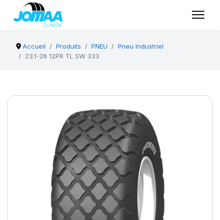
Accueil
Produits
PNEU
Pneu Industriel
23.1-26 12PR TL SW 333