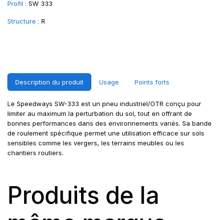
Profil :
SW 333
Structure :
R
Description du produit
Usage
Points forts
Le Speedways SW-333 est un pneu industriel/OTR conçu pour
limiter au maximum la perturbation du sol, tout en offrant de
bonnes performances dans des environnements variés. Sa bande
de roulement spécifique permet une utilisation efficace sur sols
sensibles comme les vergers, les terrains meubles ou les
chantiers routiers.
Produits de la