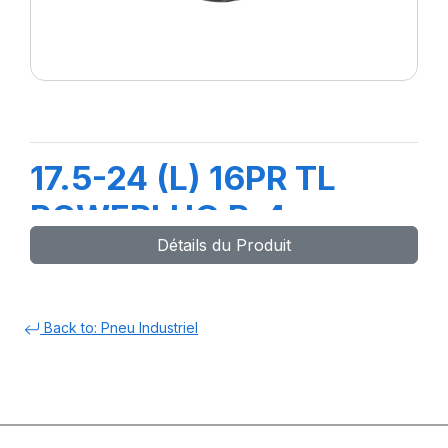
17.5-24 (L) 16PR TL
POWERLUG R-4
Détails du Produit
Back to: Pneu Industriel