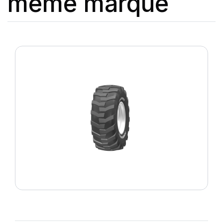
même marque