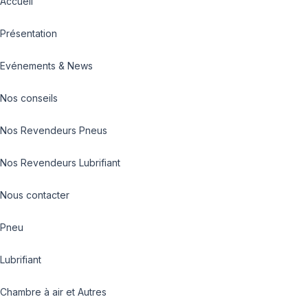
Accueil
Présentation
Evénements & News
Nos conseils
Nos Revendeurs Pneus
Nos Revendeurs Lubrifiant
Nous contacter
Pneu
Lubrifiant
Chambre à air et Autres