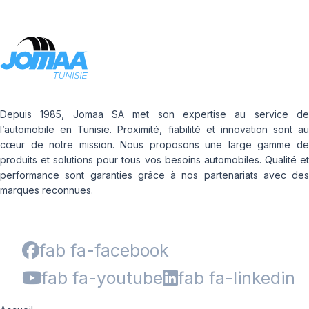
Depuis 1985, Jomaa SA met son expertise au service de
l’automobile en Tunisie. Proximité, fiabilité et innovation sont au
cœur de notre mission. Nous proposons une large gamme de
produits et solutions pour tous vos besoins automobiles. Qualité et
performance sont garanties grâce à nos partenariats avec des
marques reconnues.
fab fa-facebook
fab fa-youtube
fab fa-linkedin