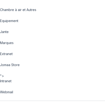
Chambre à air et Autres
Equipement
Jante
Marques
Extranet
Jomaa Store
">
Intranet
Webmail