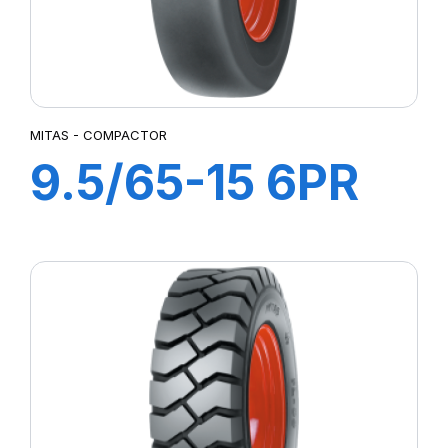
MITAS - COMPACTOR
9.5/65-15 6PR
TL COMPACTOR