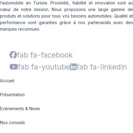
l’automobile en Tunisie. Proximité, fiabilité et innovation sont au
cœur de notre mission. Nous proposons une large gamme de
produits et solutions pour tous vos besoins automobiles. Qualité et
performance sont garanties grâce à nos partenariats avec des
marques reconnues.
fab fa-facebook
fab fa-youtube
fab fa-linkedin
Accueil
Présentation
Evénements & News
Nos conseils