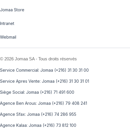
Jomaa Store
Intranet
Webmail
©
2026 Jomaa SA - Tous droits réservés
Service Commercial: Jomaa (+216) 31 30 31 00
Service Apres Vente: Jomaa (+216) 31 30 31 01
Siège Social: Jomaa (+216) 71 491 600
Agence Ben Arous: Jomaa (+216) 79 408 241
Agence Sfax: Jomaa (+216) 74 286 955
Agence Kalaa: Jomaa (+216) 73 812 100