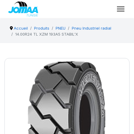
Accueil
Produits
PNEU
Pneu Industriel radial
14.00R24 TL XZM 193A5 STABIL'X