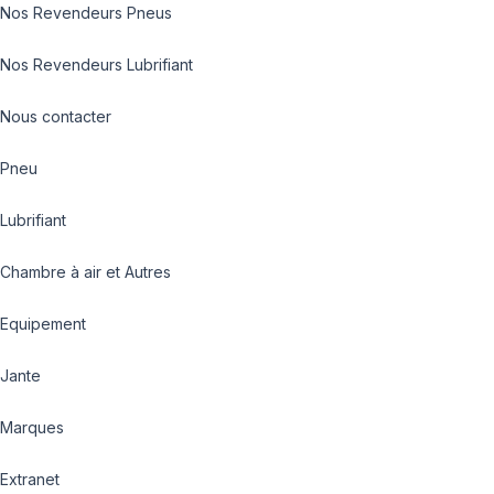
Nos Revendeurs Pneus
Nos Revendeurs Lubrifiant
Nous contacter
Pneu
Lubrifiant
Chambre à air et Autres
Equipement
Jante
Marques
Extranet