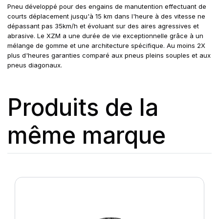
Pneu développé pour des engains de manutention effectuant de
courts déplacement jusqu'à 15 km dans l'heure à des vitesse ne
dépassant pas 35km/h et évoluant sur des aires agressives et
abrasive. Le XZM a une durée de vie exceptionnelle grâce à un
mélange de gomme et une architecture spécifique. Au moins 2X
plus d'heures garanties comparé aux pneus pleins souples et aux
pneus diagonaux.
Produits de la
même marque