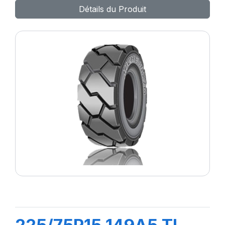
Détails du Produit
SURFACE