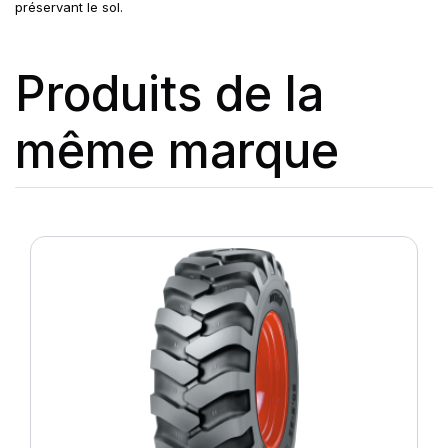
préservant le sol.
Produits de la
même marque