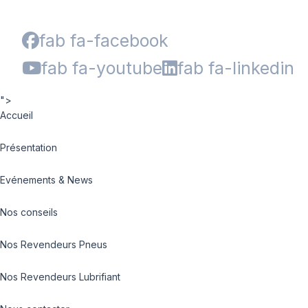
fab fa-facebook
fab fa-youtube
fab fa-linkedin
">
Accueil
Présentation
Evénements & News
Nos conseils
Nos Revendeurs Pneus
Nos Revendeurs Lubrifiant