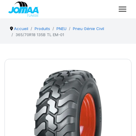
Accueil
Produits
PNEU
Pneu Génie Civil
365/70R18 135B TL EM-01