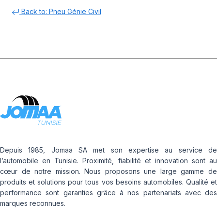
Back to: Pneu Génie Civil
Depuis 1985, Jomaa SA met son expertise au service de
l’automobile en Tunisie. Proximité, fiabilité et innovation sont au
cœur de notre mission. Nous proposons une large gamme de
produits et solutions pour tous vos besoins automobiles. Qualité et
performance sont garanties grâce à nos partenariats avec des
marques reconnues.