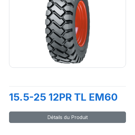
15.5-25 12PR TL EM60
Détails du Produit