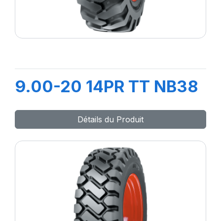
9.00-20 14PR TT NB38
Détails du Produit