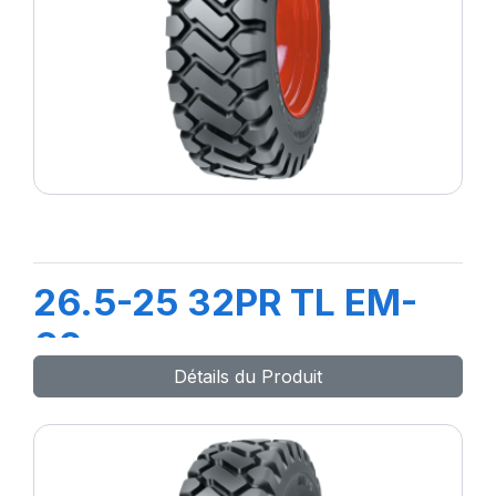
26.5-25 32PR TL EM-
60
Détails du Produit