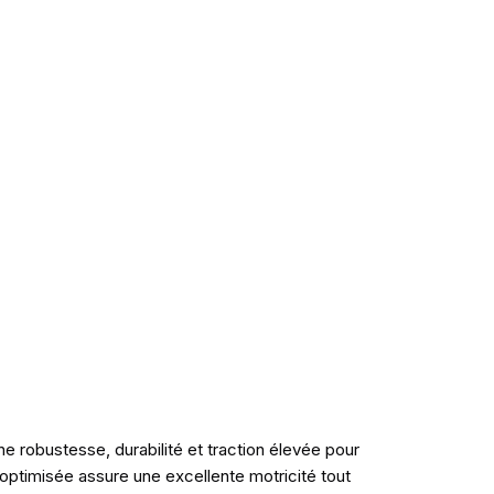
e robustesse, durabilité et traction élevée pour
 optimisée assure une excellente motricité tout