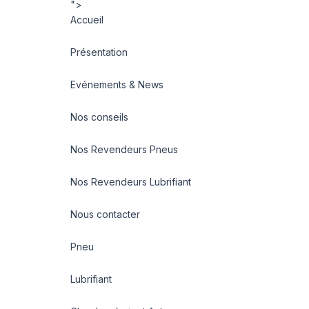
">
Accueil
Présentation
Evénements & News
Nos conseils
Nos Revendeurs Pneus
Nos Revendeurs Lubrifiant
Nous contacter
Pneu
Lubrifiant