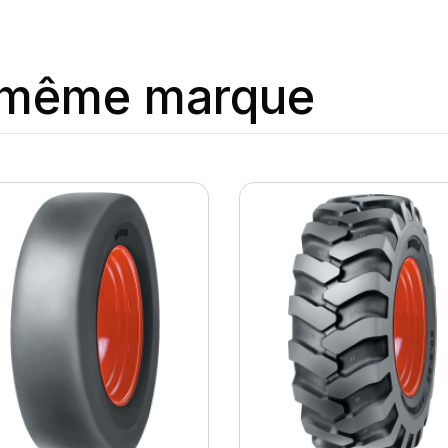
a même marque