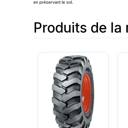
en préservant le sol.
Produits de l