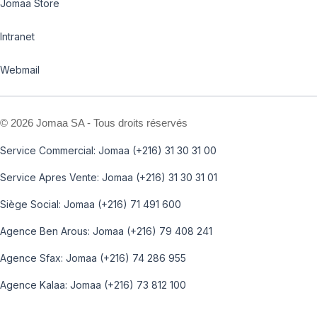
Jomaa Store
Intranet
Webmail
©
2026 Jomaa SA - Tous droits réservés
Service Commercial: Jomaa (+216) 31 30 31 00
Service Apres Vente: Jomaa (+216) 31 30 31 01
Siège Social: Jomaa (+216) 71 491 600
Agence Ben Arous: Jomaa (+216) 79 408 241
Agence Sfax: Jomaa (+216) 74 286 955
Agence Kalaa: Jomaa (+216) 73 812 100