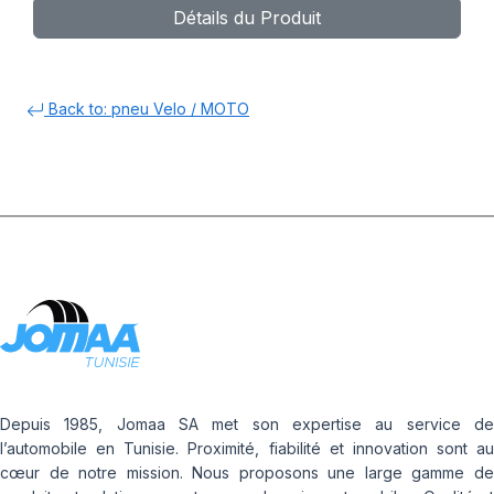
Détails du Produit
Back to: pneu Velo / MOTO
Depuis 1985, Jomaa SA met son expertise au service de
l’automobile en Tunisie. Proximité, fiabilité et innovation sont au
cœur de notre mission. Nous proposons une large gamme de