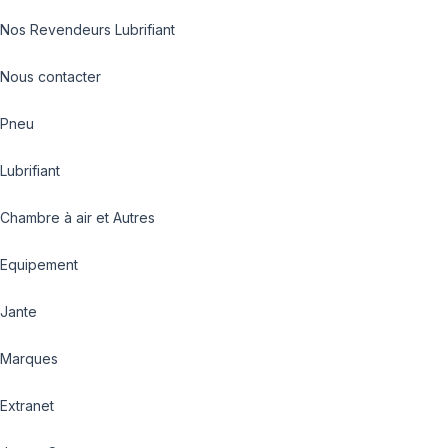
Nos Revendeurs Lubrifiant
Nous contacter
Pneu
Lubrifiant
Chambre à air et Autres
Equipement
Jante
Marques
Extranet