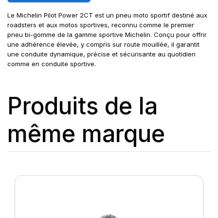
Le Michelin Pilot Power 2CT est un pneu moto sportif destiné aux
roadsters et aux motos sportives, reconnu comme le premier
pneu bi-gomme de la gamme sportive Michelin. Conçu pour offrir
une adhérence élevée, y compris sur route mouillée, il garantit
une conduite dynamique, précise et sécurisante au quotidien
comme en conduite sportive.
Produits de la
même marque