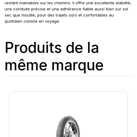
restant maniables sur les chemins. Il offre une excellente stabilité,
une conduite précise et une adhérence fiable aussi bien sur sol
sec que mouillé, pour des trajets sûrs et confortables au
quotidien comme en voyage.
Produits de la
même marque