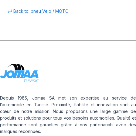
Back to: pneu Velo / MOTO
Depuis 1985, Jomaa SA met son expertise au service de
l’automobile en Tunisie. Proximité, fiabilité et innovation sont au
cœur de notre mission. Nous proposons une large gamme de
produits et solutions pour tous vos besoins automobiles. Qualité et
performance sont garanties grâce à nos partenariats avec des
marques reconnues.