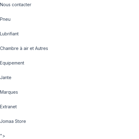
Nous contacter
Pneu
Lubrifiant
Chambre à air et Autres
Equipement
Jante
Marques
Extranet
Jomaa Store
">