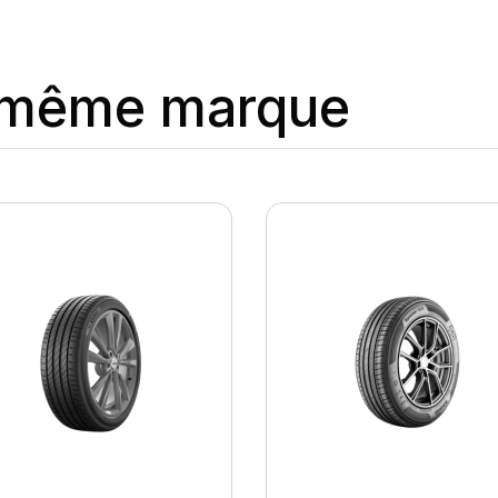
a même marque