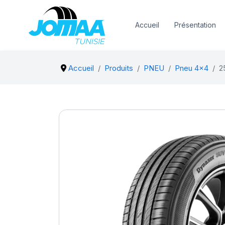
Accueil
Présentation
Accueil
Produits
PNEU
Pneu 4x4
2