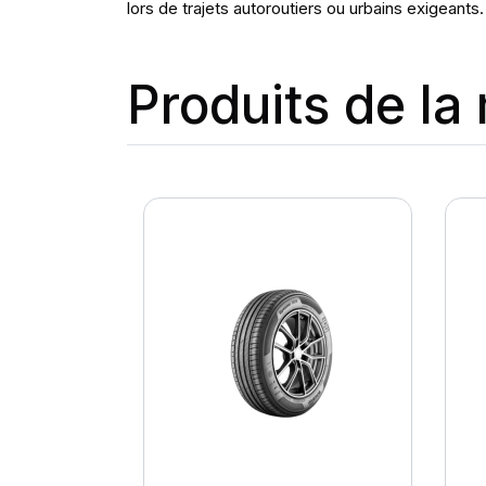
lors de trajets autoroutiers ou urbains exigeants.
Produits de l