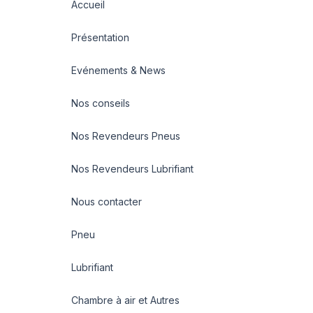
Accueil
Présentation
Evénements & News
Nos conseils
Nos Revendeurs Pneus
Nos Revendeurs Lubrifiant
Nous contacter
Pneu
Lubrifiant
Chambre à air et Autres