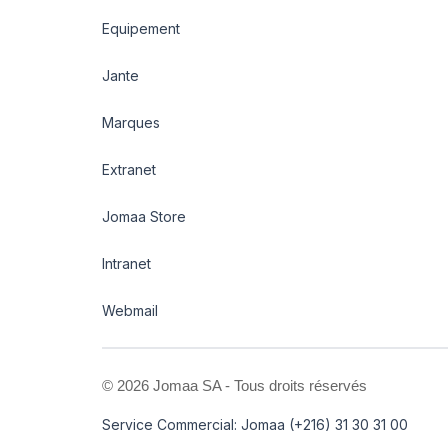
Equipement
Jante
Marques
Extranet
Jomaa Store
Intranet
Webmail
©
2026 Jomaa SA - Tous droits réservés
Service Commercial: Jomaa (+216) 31 30 31 00