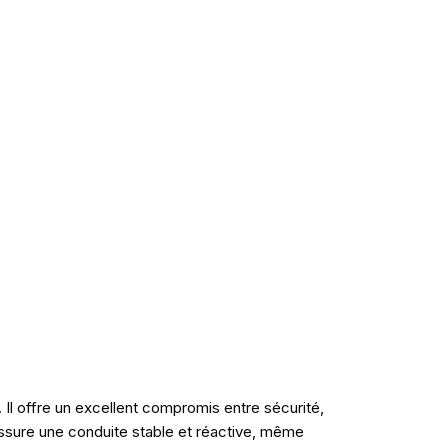
 offre un excellent compromis entre sécurité,
ssure une conduite stable et réactive, même