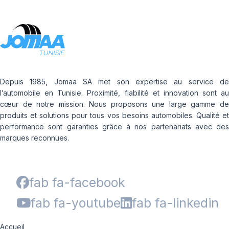
Depuis 1985, Jomaa SA met son expertise au service de
l’automobile en Tunisie. Proximité, fiabilité et innovation sont au
cœur de notre mission. Nous proposons une large gamme de
produits et solutions pour tous vos besoins automobiles. Qualité et
performance sont garanties grâce à nos partenariats avec des
marques reconnues.
fab fa-facebook
fab fa-youtube
fab fa-linkedin
Accueil