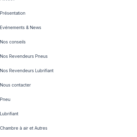
Présentation
Evénements & News
Nos conseils
Nos Revendeurs Pneus
Nos Revendeurs Lubrifiant
Nous contacter
Pneu
Lubrifiant
Chambre à air et Autres