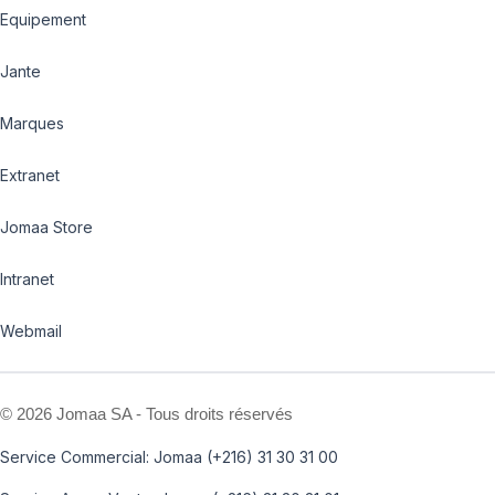
Equipement
Jante
Marques
Extranet
Jomaa Store
Intranet
Webmail
©
2026 Jomaa SA - Tous droits réservés
Service Commercial: Jomaa (+216) 31 30 31 00