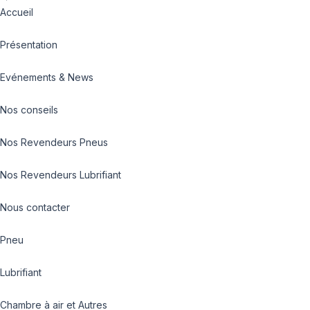
Accueil
Présentation
Evénements & News
Nos conseils
Nos Revendeurs Pneus
Nos Revendeurs Lubrifiant
Nous contacter
Pneu
Lubrifiant
Chambre à air et Autres