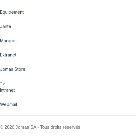
Equipement
Jante
Marques
Extranet
Jomaa Store
">
Intranet
Webmail
©
2026 Jomaa SA - Tous droits réservés