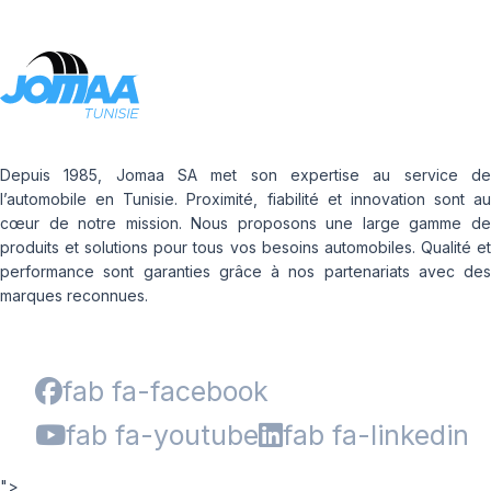
Depuis 1985, Jomaa SA met son expertise au service de
l’automobile en Tunisie. Proximité, fiabilité et innovation sont au
cœur de notre mission. Nous proposons une large gamme de
produits et solutions pour tous vos besoins automobiles. Qualité et
performance sont garanties grâce à nos partenariats avec des
marques reconnues.
fab fa-facebook
fab fa-youtube
fab fa-linkedin
">