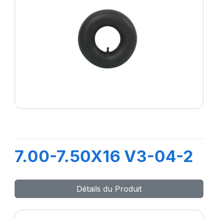
7.00-7.50X16 V3-04-2
Détails du Produit