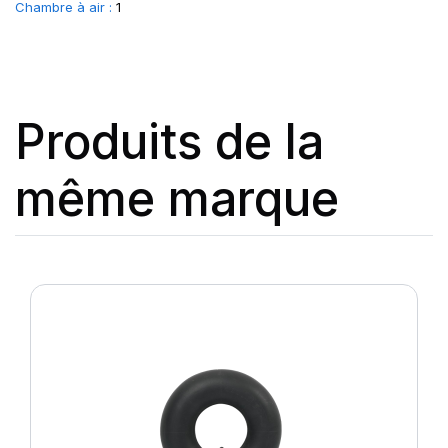
Chambre à air :
1
Produits de la
même marque