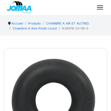
Accueil
Produits
CHAMBRE A AIR ET AUTRES
Chambre A Aire Poids Lourd
9.00X16 V3-06-3