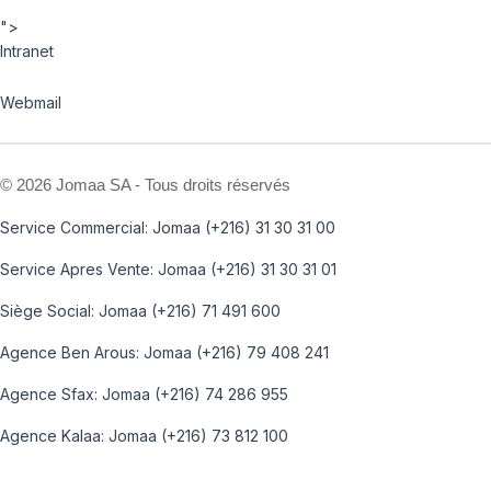
">
Intranet
Webmail
©
2026 Jomaa SA - Tous droits réservés
Service Commercial: Jomaa (+216) 31 30 31 00
Service Apres Vente: Jomaa (+216) 31 30 31 01
Siège Social: Jomaa (+216) 71 491 600
Agence Ben Arous: Jomaa (+216) 79 408 241
Agence Sfax: Jomaa (+216) 74 286 955
Agence Kalaa: Jomaa (+216) 73 812 100