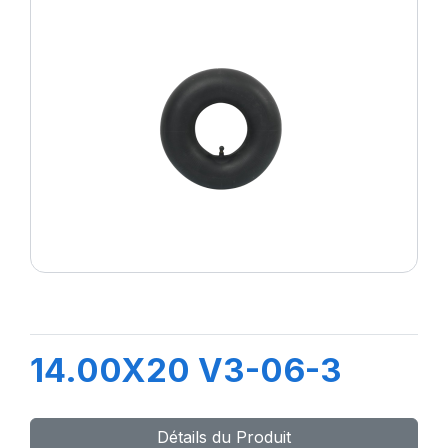
14.00X20 V3-06-3
Détails du Produit