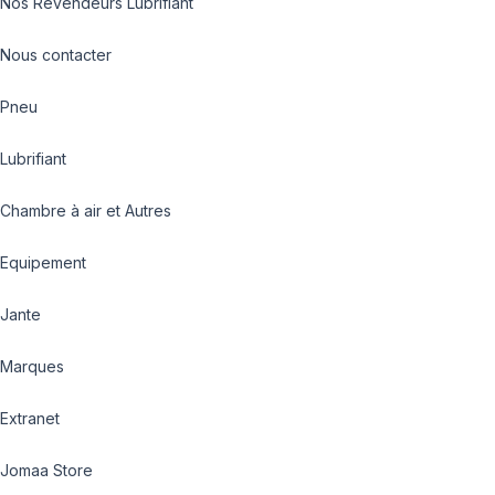
Nos Revendeurs Lubrifiant
Nous contacter
Pneu
Lubrifiant
Chambre à air et Autres
Equipement
Jante
Marques
Extranet
Jomaa Store