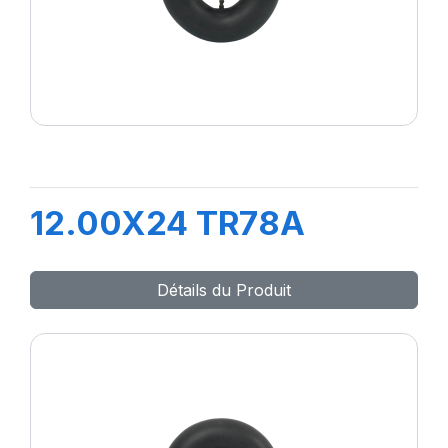
12.00X24 TR78A
Détails du Produit