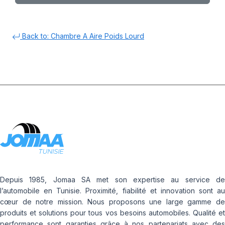
Back to: Chambre A Aire Poids Lourd
Depuis 1985, Jomaa SA met son expertise au service de
l’automobile en Tunisie. Proximité, fiabilité et innovation sont au
cœur de notre mission. Nous proposons une large gamme de
produits et solutions pour tous vos besoins automobiles. Qualité et
performance sont garanties grâce à nos partenariats avec des