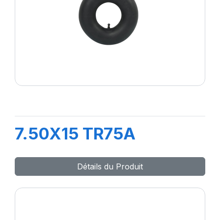
7.50X15 TR75A
Détails du Produit