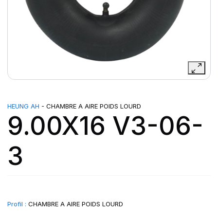
HEUNG AH
- CHAMBRE A AIRE POIDS LOURD
9.00X16 V3-06-
3
Profil :
CHAMBRE A AIRE POIDS LOURD