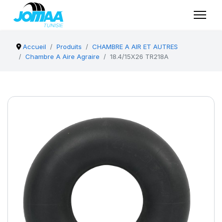
Accueil
Produits
CHAMBRE A AIR ET AUTRES
Chambre A Aire Agraire
18.4/15X26 TR218A