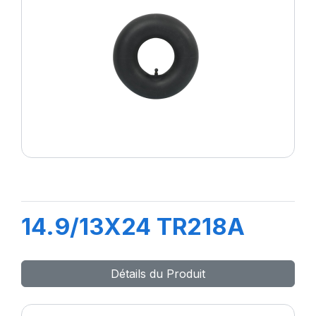
14.9/13X24 TR218A
Détails du Produit