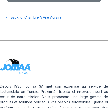
Back to: Chambre A Aire Agraire
Depuis 1985, Jomaa SA met son expertise au service de
l’automobile en Tunisie. Proximité, fiabilité et innovation sont au
cœur de notre mission. Nous proposons une large gamme de
produits et solutions pour tous vos besoins automobiles. Qualité et
performance sont garanties grâce à nos partenariats avec des