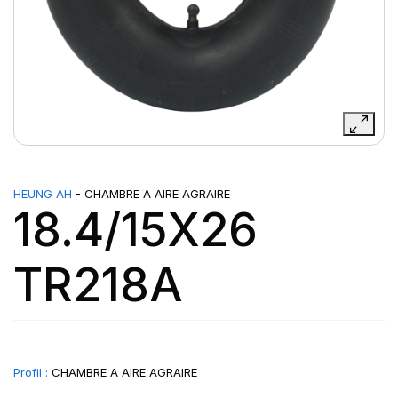
HEUNG AH
- CHAMBRE A AIRE AGRAIRE
18.4/15X26
TR218A
Profil :
CHAMBRE A AIRE AGRAIRE