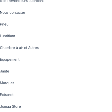
Nos Revendeurs Lubrifiant
Nous contacter
Pneu
Lubrifiant
Chambre à air et Autres
Equipement
Jante
Marques
Extranet
Jomaa Store