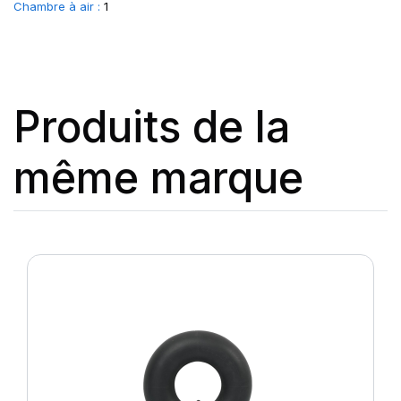
Chambre à air :
1
Produits de la
même marque