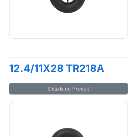
12.4/11X28 TR218A
Détails du Produit