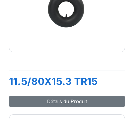
11.5/80X15.3 TR15
Détails du Produit