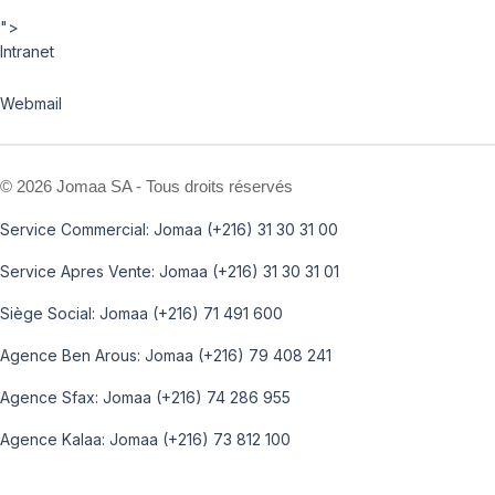
">
Intranet
Webmail
©
2026 Jomaa SA - Tous droits réservés
Service Commercial: Jomaa (+216) 31 30 31 00
Service Apres Vente: Jomaa (+216) 31 30 31 01
Siège Social: Jomaa (+216) 71 491 600
Agence Ben Arous: Jomaa (+216) 79 408 241
Agence Sfax: Jomaa (+216) 74 286 955
Agence Kalaa: Jomaa (+216) 73 812 100