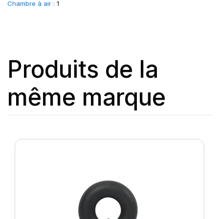
Chambre à air :
1
Produits de la
même marque