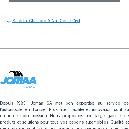
Back to: Chambre A Aire Génie Civil
Depuis 1985, Jomaa SA met son expertise au service de
l’automobile en Tunisie. Proximité, fiabilité et innovation sont au
cœur de notre mission. Nous proposons une large gamme de
produits et solutions pour tous vos besoins automobiles. Qualité et
performance sont garanties grâce à nos partenariats avec des