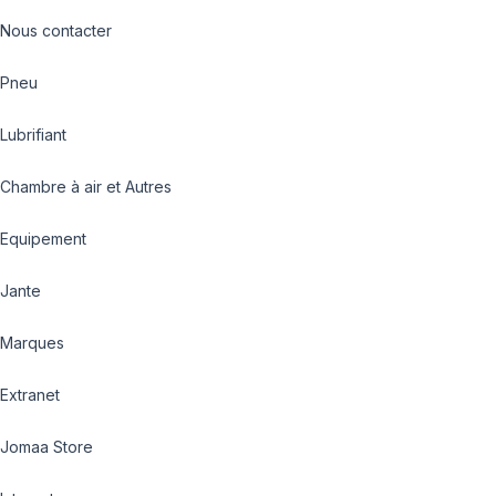
Nous contacter
Pneu
Lubrifiant
Chambre à air et Autres
Equipement
Jante
Marques
Extranet
Jomaa Store