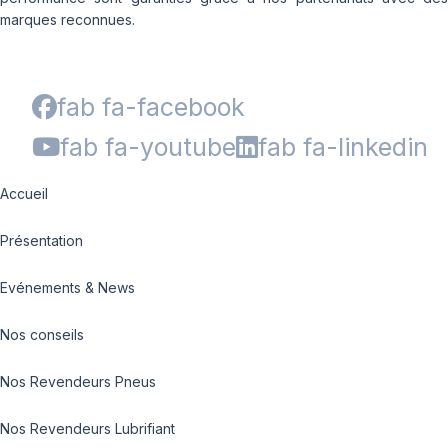
marques reconnues.
fab fa-facebook
fab fa-youtube
fab fa-linkedin
Accueil
Présentation
Evénements & News
Nos conseils
Nos Revendeurs Pneus
Nos Revendeurs Lubrifiant