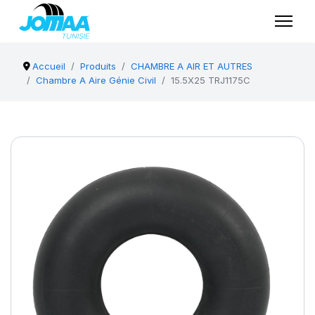
Accueil
Produits
CHAMBRE A AIR ET AUTRES
Chambre A Aire Génie Civil
15.5X25 TRJ1175C