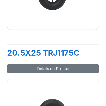
20.5X25 TRJ1175C
Détails du Produit