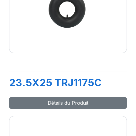
23.5X25 TRJ1175C
Détails du Produit