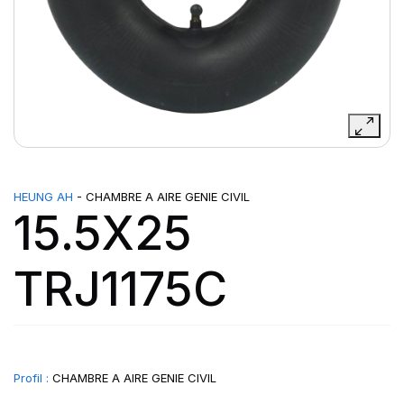
HEUNG AH
- CHAMBRE A AIRE GENIE CIVIL
15.5X25
TRJ1175C
Profil :
CHAMBRE A AIRE GENIE CIVIL