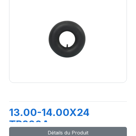
13.00-14.00X24
TR220A
Détails du Produit