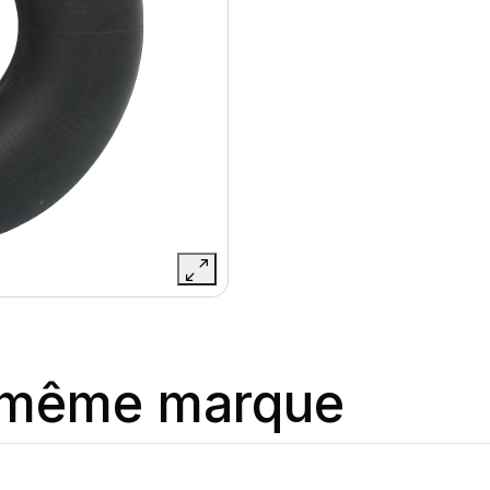
a même marque