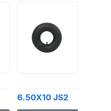
6.50X10 JS2