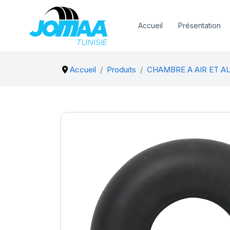
Accueil
Présentation
Accueil
Produits
CHAMBRE A AIR ET A