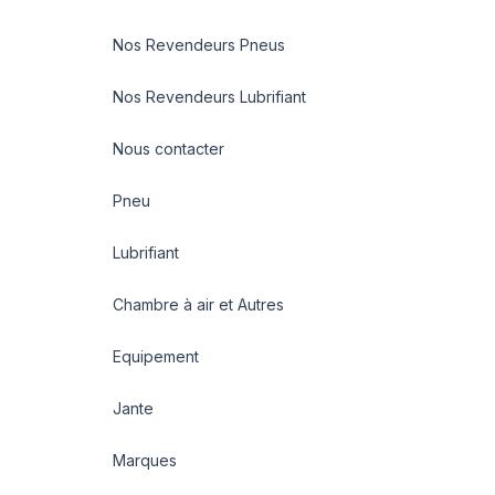
Nos Revendeurs Pneus
Nos Revendeurs Lubrifiant
Nous contacter
Pneu
Lubrifiant
Chambre à air et Autres
Equipement
Jante
Marques