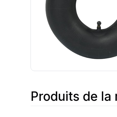
Produits de l