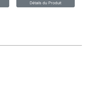
Détails du Produit