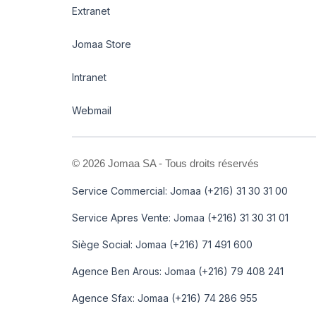
Extranet
Jomaa Store
Intranet
Webmail
©
2026 Jomaa SA - Tous droits réservés
Service Commercial: Jomaa (+216) 31 30 31 00
Service Apres Vente: Jomaa (+216) 31 30 31 01
Siège Social: Jomaa (+216) 71 491 600
Agence Ben Arous: Jomaa (+216) 79 408 241
Agence Sfax: Jomaa (+216) 74 286 955