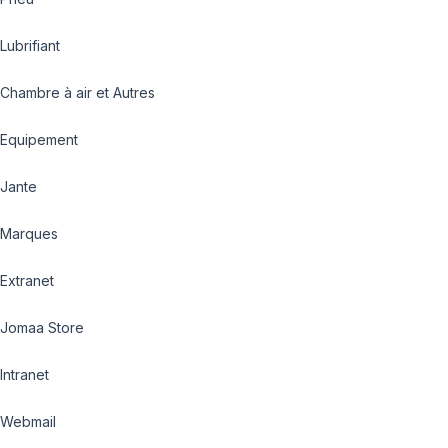
Lubrifiant
Chambre à air et Autres
Equipement
Jante
Marques
Extranet
Jomaa Store
Intranet
Webmail