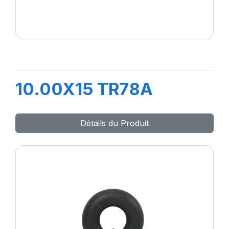
10.00X15 TR78A
Détails du Produit