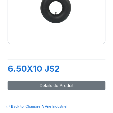
6.50X10 JS2
Détails du Produit
Back to: Chambre A Aire Industriel