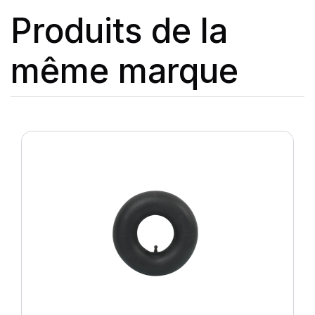
Produits de la
même marque