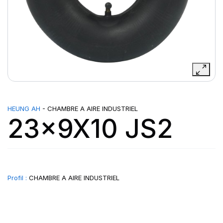
HEUNG AH
- CHAMBRE A AIRE INDUSTRIEL
23x9X10 JS2
Profil :
CHAMBRE A AIRE INDUSTRIEL