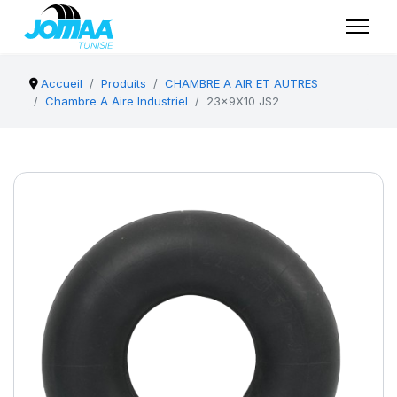
Accueil
Produits
CHAMBRE A AIR ET AUTRES
Chambre A Aire Industriel
23x9X10 JS2