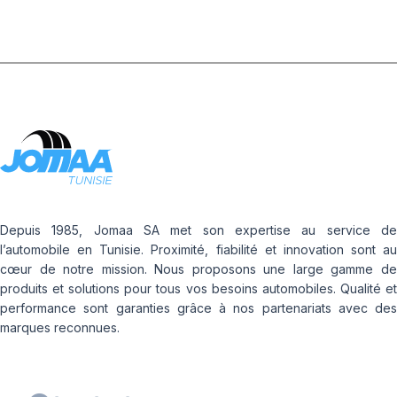
Depuis 1985, Jomaa SA met son expertise au service de
l’automobile en Tunisie. Proximité, fiabilité et innovation sont au
cœur de notre mission. Nous proposons une large gamme de
produits et solutions pour tous vos besoins automobiles. Qualité et
performance sont garanties grâce à nos partenariats avec des
marques reconnues.