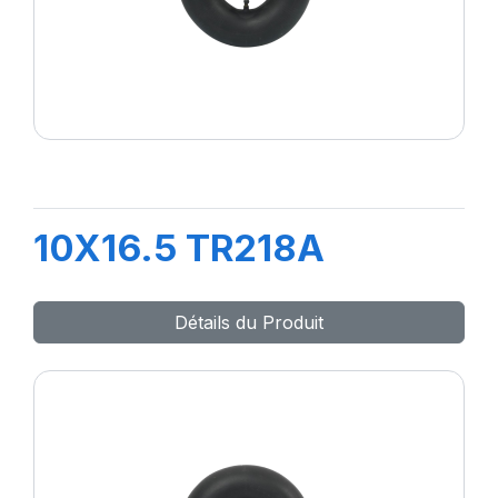
10X16.5 TR218A
Détails du Produit