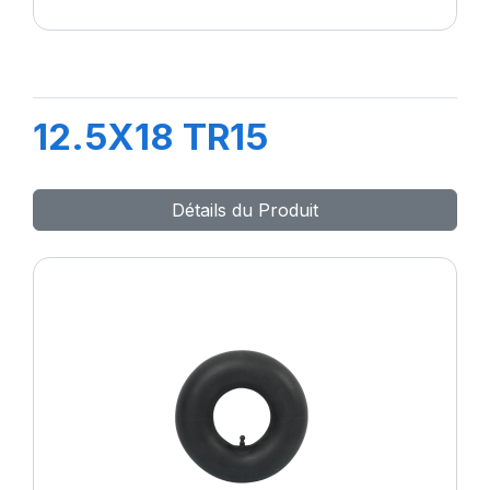
12.5X18 TR15
Détails du Produit