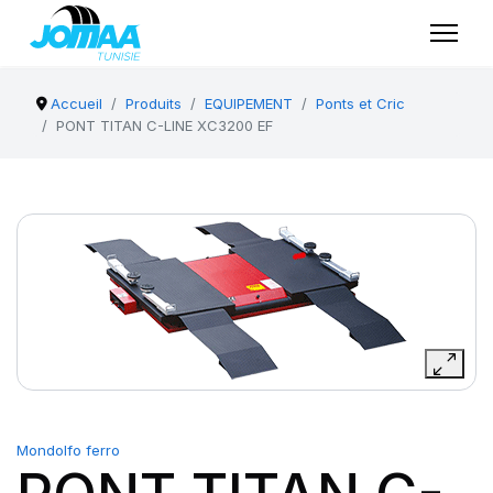
Accueil
Produits
EQUIPEMENT
Ponts et Cric
PONT TITAN C-LINE XC3200 EF
Mondolfo ferro