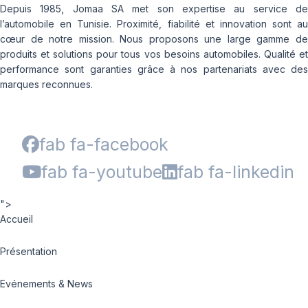
Depuis 1985, Jomaa SA met son expertise au service de
l’automobile en Tunisie. Proximité, fiabilité et innovation sont au
cœur de notre mission. Nous proposons une large gamme de
produits et solutions pour tous vos besoins automobiles. Qualité et
performance sont garanties grâce à nos partenariats avec des
marques reconnues.
fab fa-facebook
fab fa-youtube
fab fa-linkedin
">
Accueil
Présentation
Evénements & News