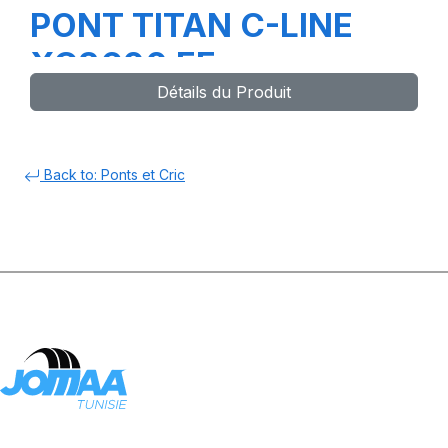
PONT TITAN C-LINE
XC3600 EF
Détails du Produit
Back to: Ponts et Cric