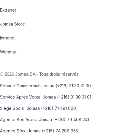
Extranet
Jomaa Store
Intranet
Webmail
©
2026 Jomaa SA - Tous droits réservés
Service Commercial: Jomaa (+216) 31 30 31 00
Service Apres Vente: Jomaa (+216) 31 30 31 01
Siège Social: Jomaa (+216) 71 491 600
Agence Ben Arous: Jomaa (+216) 79 408 241
Agence Sfax: Jomaa (+216) 74 286 955