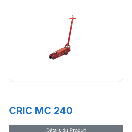
CRIC MC 240
Détails du Produit