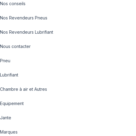
Nos conseils
Nos Revendeurs Pneus
Nos Revendeurs Lubrifiant
Nous contacter
Pneu
Lubrifiant
Chambre à air et Autres
Equipement
Jante
Marques