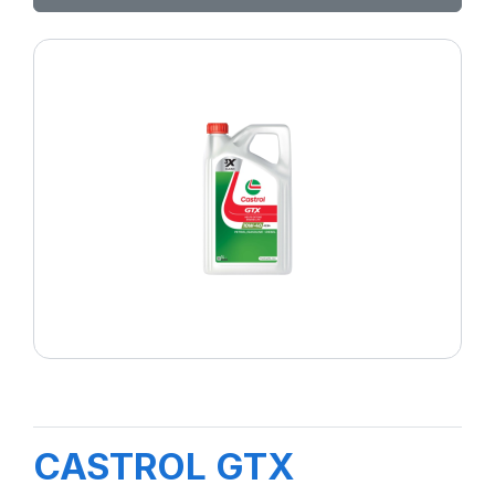
CASTROL GTX