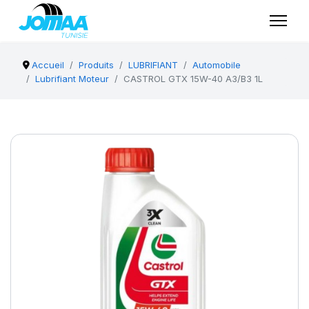
Accueil
Produits
LUBRIFIANT
Automobile
Lubrifiant Moteur
CASTROL GTX 15W-40 A3/B3 1L