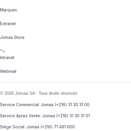
Marques
Extranet
Jomaa Store
">
Intranet
Webmail
©
2026 Jomaa SA - Tous droits réservés
Service Commercial: Jomaa (+216) 31 30 31 00
Service Apres Vente: Jomaa (+216) 31 30 31 01
Siège Social: Jomaa (+216) 71 491 600