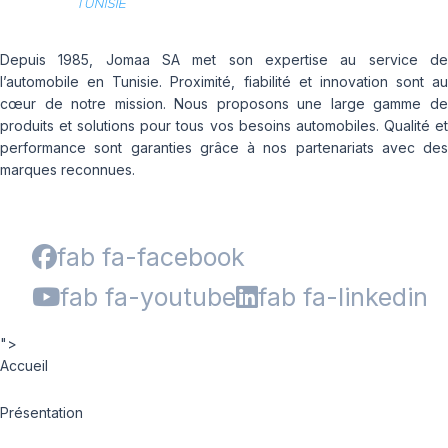
Depuis 1985, Jomaa SA met son expertise au service de
l’automobile en Tunisie. Proximité, fiabilité et innovation sont au
cœur de notre mission. Nous proposons une large gamme de
produits et solutions pour tous vos besoins automobiles. Qualité et
performance sont garanties grâce à nos partenariats avec des
marques reconnues.
fab fa-facebook
fab fa-youtube
fab fa-linkedin
">
Accueil
Présentation