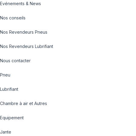
Evénements & News
Nos conseils
Nos Revendeurs Pneus
Nos Revendeurs Lubrifiant
Nous contacter
Pneu
Lubrifiant
Chambre à air et Autres
Equipement
Jante