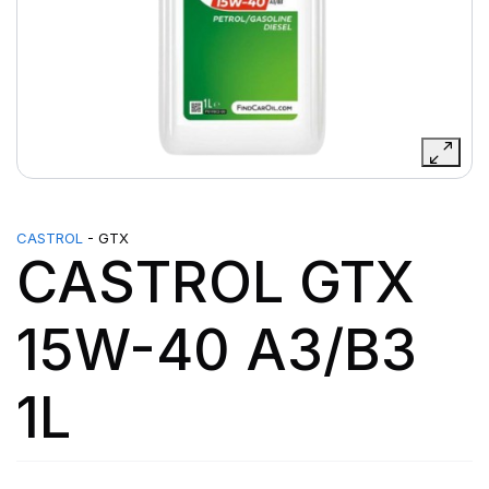
CASTROL
- GTX
CASTROL GTX
15W-40 A3/B3
1L