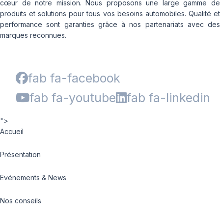
cœur de notre mission. Nous proposons une large gamme de
produits et solutions pour tous vos besoins automobiles. Qualité et
performance sont garanties grâce à nos partenariats avec des
marques reconnues.
fab fa-facebook
fab fa-youtube
fab fa-linkedin
">
Accueil
Présentation
Evénements & News
Nos conseils