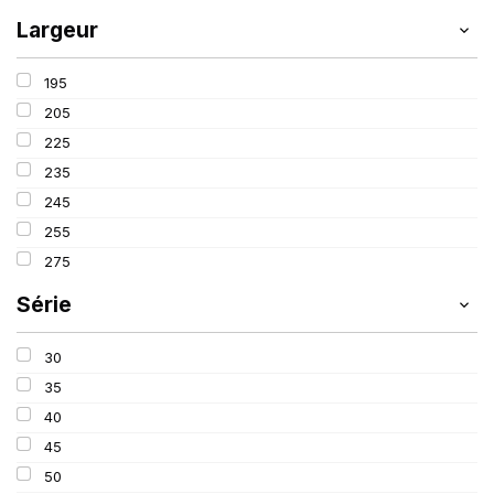
Largeur
195
205
225
235
245
255
275
Série
30
35
40
45
50