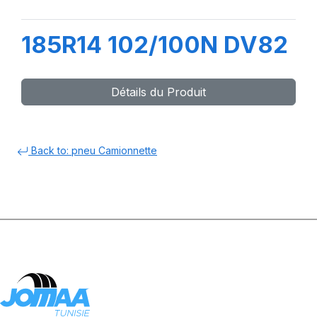
185R14 102/100N DV82
Détails du Produit
Back to: pneu Camionnette