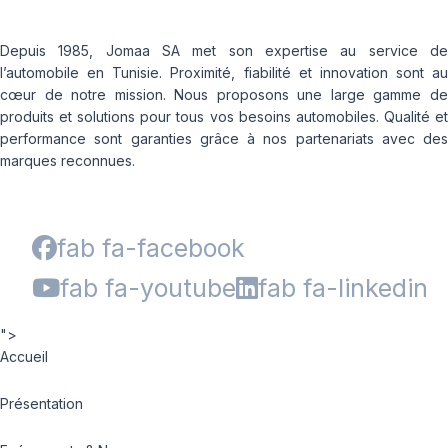
Depuis 1985, Jomaa SA met son expertise au service de
l’automobile en Tunisie. Proximité, fiabilité et innovation sont au
cœur de notre mission. Nous proposons une large gamme de
produits et solutions pour tous vos besoins automobiles. Qualité et
performance sont garanties grâce à nos partenariats avec des
marques reconnues.
fab fa-facebook
fab fa-youtube
fab fa-linkedin
">
Accueil
Présentation