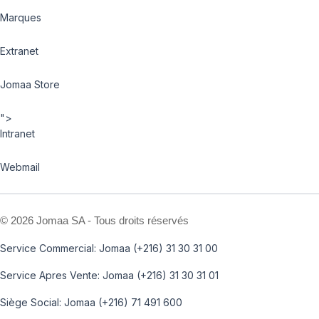
Marques
Extranet
Jomaa Store
">
Intranet
Webmail
©
2026 Jomaa SA - Tous droits réservés
Service Commercial: Jomaa (+216) 31 30 31 00
Service Apres Vente: Jomaa (+216) 31 30 31 01
Siège Social: Jomaa (+216) 71 491 600