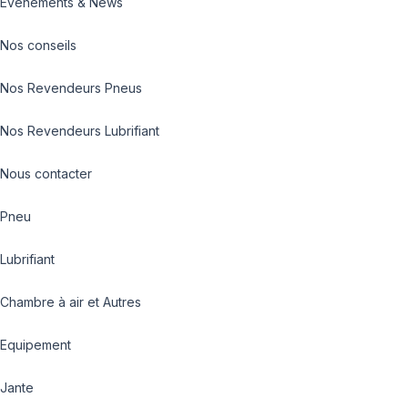
Evénements & News
Nos conseils
Nos Revendeurs Pneus
Nos Revendeurs Lubrifiant
Nous contacter
Pneu
Lubrifiant
Chambre à air et Autres
Equipement
Jante