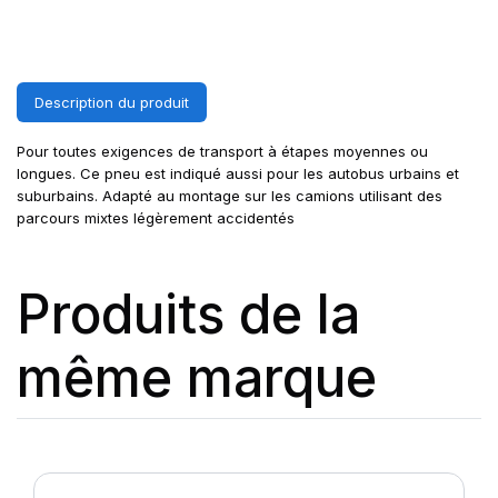
Description du produit
Pour toutes exigences de transport à étapes moyennes ou
longues. Ce pneu est indiqué aussi pour les autobus urbains et
suburbains. Adapté au montage sur les camions utilisant des
parcours mixtes légèrement accidentés
Produits de la
même marque