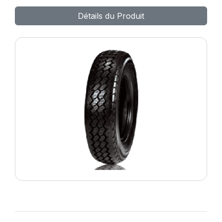
PRIMA
Détails du Produit