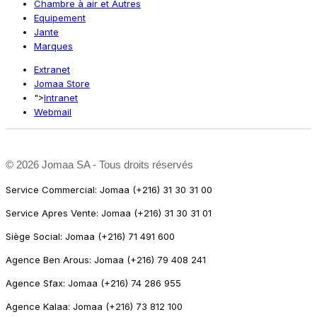
Chambre à air et Autres
Equipement
Jante
Marques
Extranet
Jomaa Store
">
Intranet
Webmail
©
2026 Jomaa SA - Tous droits réservés
Service Commercial: Jomaa (+216) 31 30 31 00
Service Apres Vente: Jomaa (+216) 31 30 31 01
Siège Social: Jomaa (+216) 71 491 600
Agence Ben Arous: Jomaa (+216) 79 408 241
Agence Sfax: Jomaa (+216) 74 286 955
Agence Kalaa: Jomaa (+216) 73 812 100