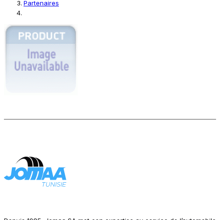
Partenaires