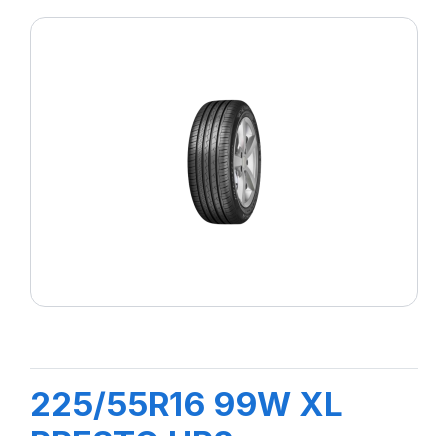
225/55R16 99W XL
PRESTO HP2