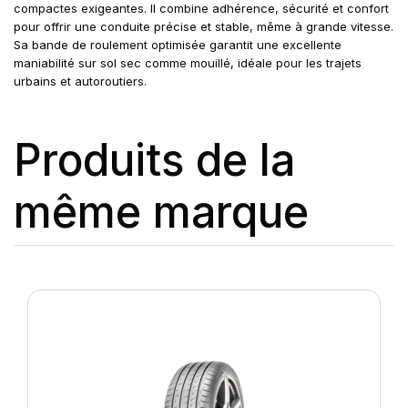
compactes exigeantes. Il combine adhérence, sécurité et confort
pour offrir une conduite précise et stable, même à grande vitesse.
Sa bande de roulement optimisée garantit une excellente
maniabilité sur sol sec comme mouillé, idéale pour les trajets
urbains et autoroutiers.
Produits de la
même marque