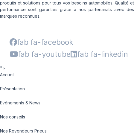
produits et solutions pour tous vos besoins automobiles. Qualité et
performance sont garanties grâce à nos partenariats avec des
marques reconnues.
fab fa-facebook
fab fa-youtube
fab fa-linkedin
">
Accueil
Présentation
Evénements & News
Nos conseils
Nos Revendeurs Pneus