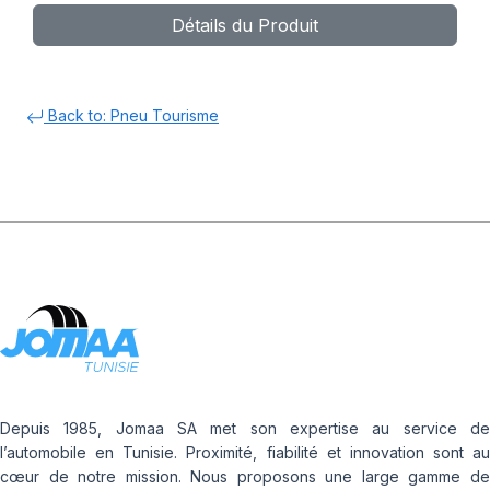
Détails du Produit
Back to: Pneu Tourisme
Depuis 1985, Jomaa SA met son expertise au service de
l’automobile en Tunisie. Proximité, fiabilité et innovation sont au
cœur de notre mission. Nous proposons une large gamme de