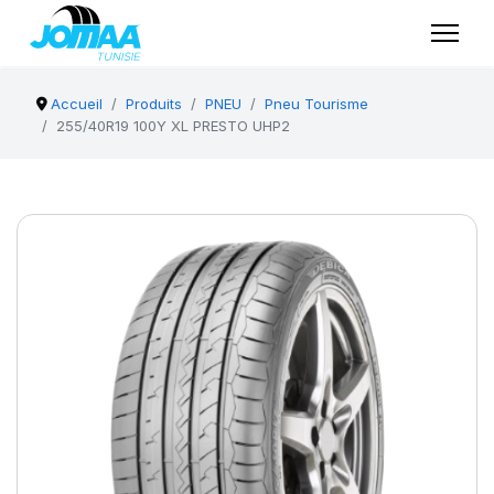
Accueil
Produits
PNEU
Pneu Tourisme
255/40R19 100Y XL PRESTO UHP2