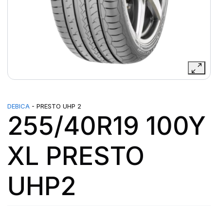
DEBICA
- PRESTO UHP 2
255/40R19 100Y
XL PRESTO
UHP2