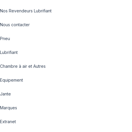
Nos Revendeurs Lubrifiant
Nous contacter
Pneu
Lubrifiant
Chambre à air et Autres
Equipement
Jante
Marques
Extranet