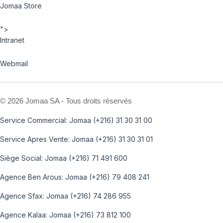
Jomaa Store
">
Intranet
Webmail
©
2026 Jomaa SA - Tous droits réservés
Service Commercial: Jomaa (+216) 31 30 31 00
Service Apres Vente: Jomaa (+216) 31 30 31 01
Siège Social: Jomaa (+216) 71 491 600
Agence Ben Arous: Jomaa (+216) 79 408 241
Agence Sfax: Jomaa (+216) 74 286 955
Agence Kalaa: Jomaa (+216) 73 812 100