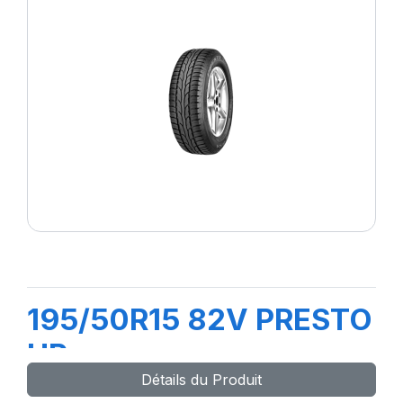
195/50R15 82V PRESTO
HP
Détails du Produit