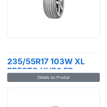
235/55R17 103W XL
PRESTO UHP2 FP
Détails du Produit