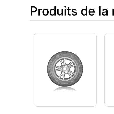
Produits de l