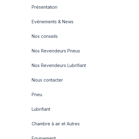
Présentation
Evénements & News
Nos conseils
Nos Revendeurs Pneus
Nos Revendeurs Lubrifiant
Nous contacter
Pneu
Lubrifiant
Chambre à air et Autres
Equipement