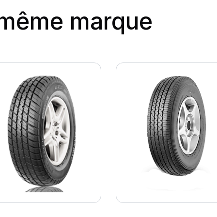
a même marque