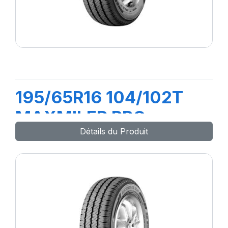
195/65R16 104/102T
MAXMILER PRO
Détails du Produit