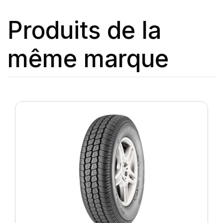
Produits de la
même marque