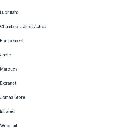
Lubrifiant
Chambre à air et Autres
Equipement
Jante
Marques
Extranet
Jomaa Store
Intranet
Webmail