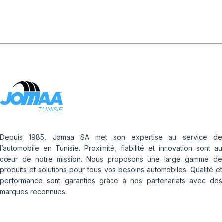
Depuis 1985, Jomaa SA met son expertise au service de
l’automobile en Tunisie. Proximité, fiabilité et innovation sont au
cœur de notre mission. Nous proposons une large gamme de
produits et solutions pour tous vos besoins automobiles. Qualité et
performance sont garanties grâce à nos partenariats avec des
marques reconnues.