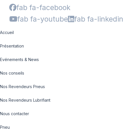
fab fa-facebook
fab fa-youtube
fab fa-linkedin
Accueil
Présentation
Evénements & News
Nos conseils
Nos Revendeurs Pneus
Nos Revendeurs Lubrifiant
Nous contacter
Pneu