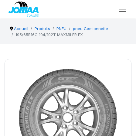
Accueil
Produits
PNEU
pneu Camionnette
195/65R16C 104/102T MAXMILER EX