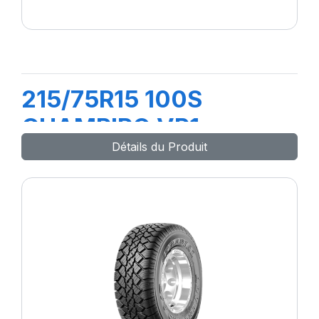
215/75R15 100S
CHAMPIRO VP1
Détails du Produit