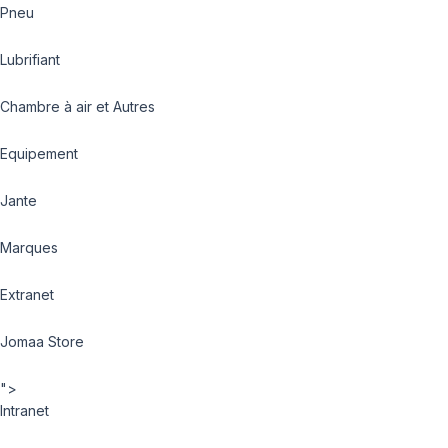
Pneu
Lubrifiant
Chambre à air et Autres
Equipement
Jante
Marques
Extranet
Jomaa Store
">
Intranet