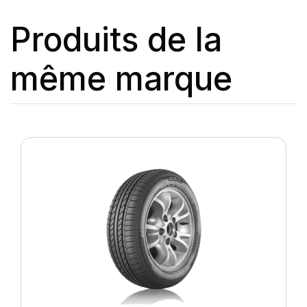
Produits de la
même marque