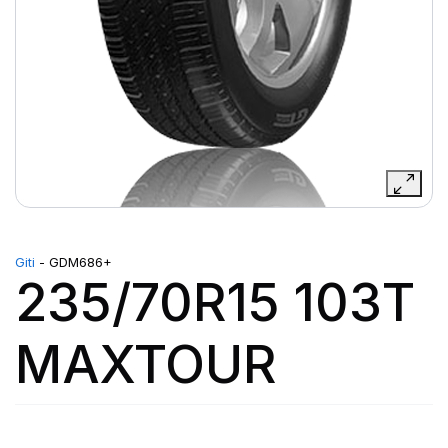
Giti
- GDM686+
235/70R15 103T
MAXTOUR