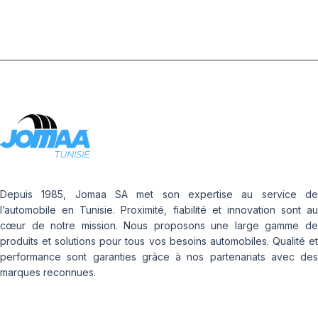
Depuis 1985, Jomaa SA met son expertise au service de
l’automobile en Tunisie. Proximité, fiabilité et innovation sont au
cœur de notre mission. Nous proposons une large gamme de
produits et solutions pour tous vos besoins automobiles. Qualité et
performance sont garanties grâce à nos partenariats avec des
marques reconnues.