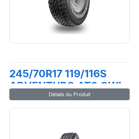
245/70R17 119/116S
ADVENTURO AT3 OWL
Détails du Produit