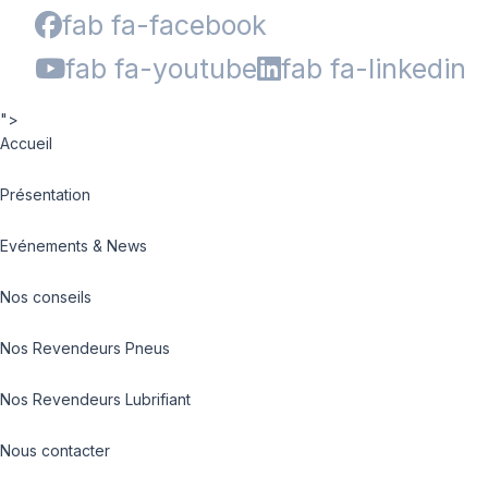
fab fa-facebook
fab fa-youtube
fab fa-linkedin
">
Accueil
Présentation
Evénements & News
Nos conseils
Nos Revendeurs Pneus
Nos Revendeurs Lubrifiant
Nous contacter