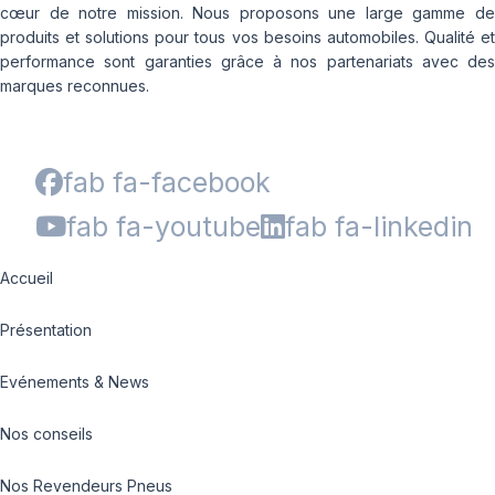
cœur de notre mission. Nous proposons une large gamme de
produits et solutions pour tous vos besoins automobiles. Qualité et
performance sont garanties grâce à nos partenariats avec des
marques reconnues.
fab fa-facebook
fab fa-youtube
fab fa-linkedin
Accueil
Présentation
Evénements & News
Nos conseils
Nos Revendeurs Pneus