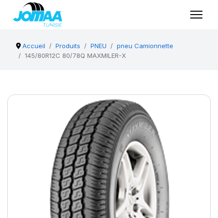
Accueil
Produits
PNEU
pneu Camionnette
145/80R12C 80/78Q MAXMILER-X