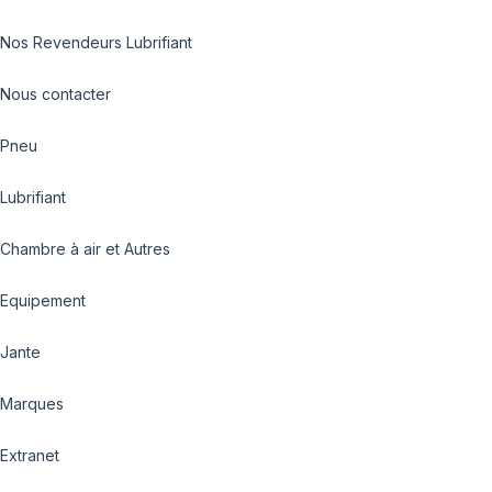
Nos Revendeurs Lubrifiant
Nous contacter
Pneu
Lubrifiant
Chambre à air et Autres
Equipement
Jante
Marques
Extranet