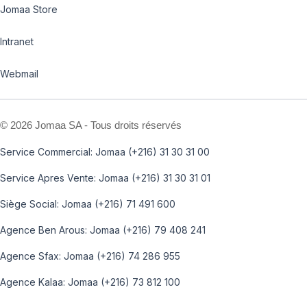
Jomaa Store
Intranet
Webmail
©
2026 Jomaa SA - Tous droits réservés
Service Commercial: Jomaa (+216) 31 30 31 00
Service Apres Vente: Jomaa (+216) 31 30 31 01
Siège Social: Jomaa (+216) 71 491 600
Agence Ben Arous: Jomaa (+216) 79 408 241
Agence Sfax: Jomaa (+216) 74 286 955
Agence Kalaa: Jomaa (+216) 73 812 100