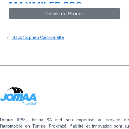
MAXMILER PRO
Détails du Produit
Back to: pneu Camionnette
Depuis 1985, Jomaa SA met son expertise au service de
l’automobile en Tunisie. Proximité, fiabilité et innovation sont au