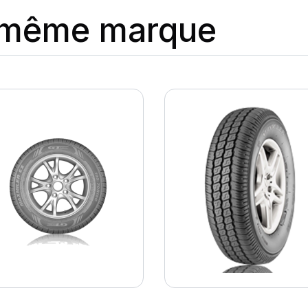
a même marque