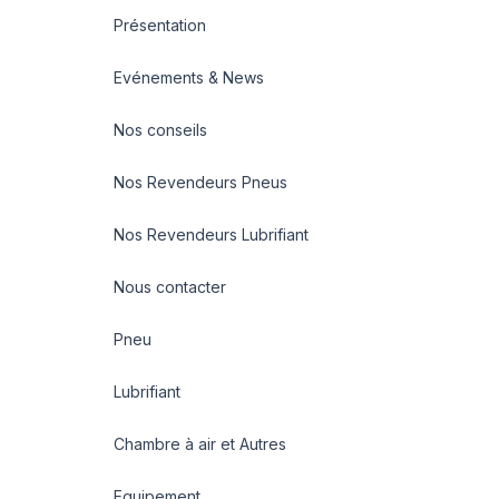
Présentation
Evénements & News
Nos conseils
Nos Revendeurs Pneus
Nos Revendeurs Lubrifiant
Nous contacter
Pneu
Lubrifiant
Chambre à air et Autres
Equipement