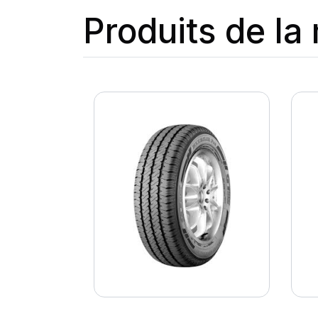
Produits de l