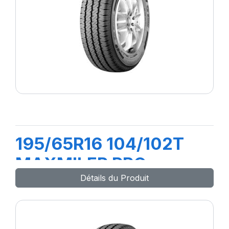
195/65R16 104/102T
MAXMILER PRO
Détails du Produit