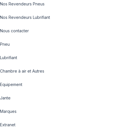
Nos Revendeurs Pneus
Nos Revendeurs Lubrifiant
Nous contacter
Pneu
Lubrifiant
Chambre à air et Autres
Equipement
Jante
Marques
Extranet