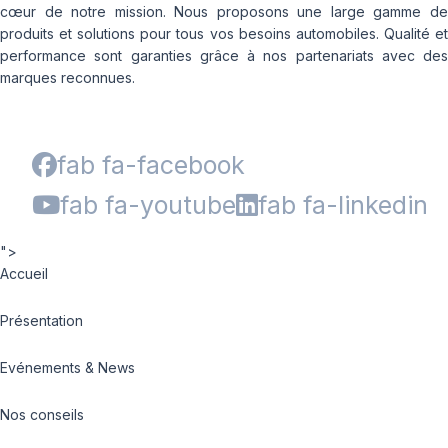
cœur de notre mission. Nous proposons une large gamme de
produits et solutions pour tous vos besoins automobiles. Qualité et
performance sont garanties grâce à nos partenariats avec des
marques reconnues.
fab fa-facebook
fab fa-youtube
fab fa-linkedin
">
Accueil
Présentation
Evénements & News
Nos conseils