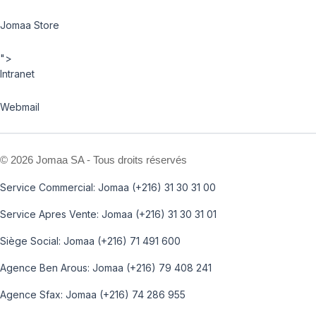
Jomaa Store
">
Intranet
Webmail
©
2026 Jomaa SA - Tous droits réservés
Service Commercial: Jomaa (+216) 31 30 31 00
Service Apres Vente: Jomaa (+216) 31 30 31 01
Siège Social: Jomaa (+216) 71 491 600
Agence Ben Arous: Jomaa (+216) 79 408 241
Agence Sfax: Jomaa (+216) 74 286 955