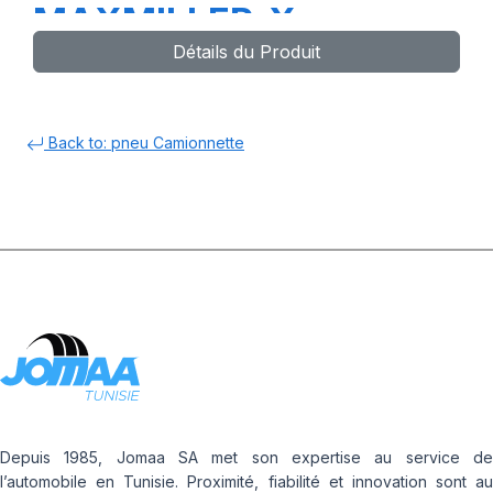
MAXMILLER-X
Détails du Produit
Back to: pneu Camionnette
Depuis 1985, Jomaa SA met son expertise au service de
l’automobile en Tunisie. Proximité, fiabilité et innovation sont au