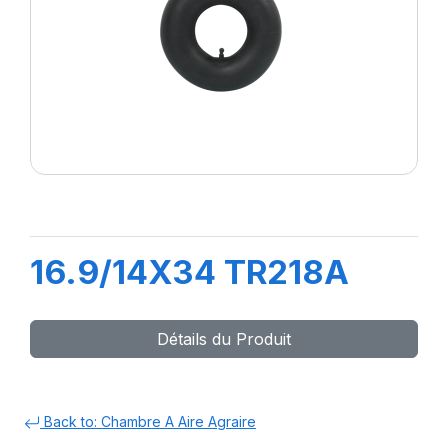
16.9/14X34 TR218A
Détails du Produit
Back to: Chambre A Aire Agraire