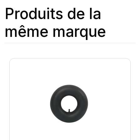
Produits de la
même marque