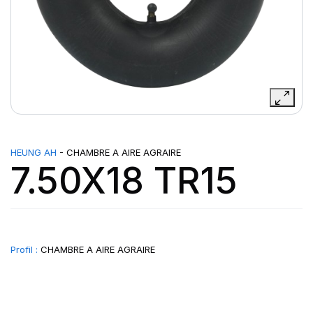
HEUNG AH
- CHAMBRE A AIRE AGRAIRE
7.50X18 TR15
Profil :
CHAMBRE A AIRE AGRAIRE