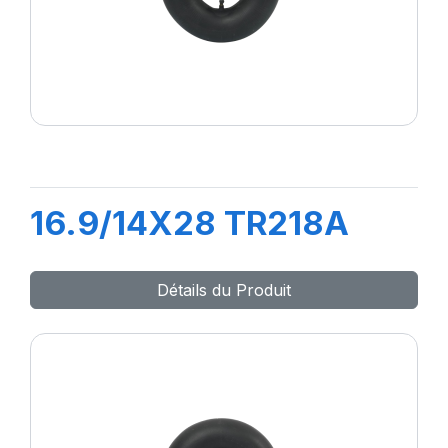
16.9/14X28 TR218A
Détails du Produit