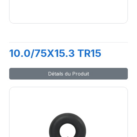
10.0/75X15.3 TR15
Détails du Produit