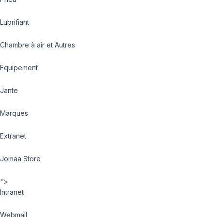
Lubrifiant
Chambre à air et Autres
Equipement
Jante
Marques
Extranet
Jomaa Store
">
Intranet
Webmail