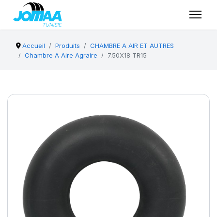
Accueil
Produits
CHAMBRE A AIR ET AUTRES
Chambre A Aire Agraire
7.50X18 TR15