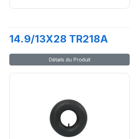
14.9/13X28 TR218A
Détails du Produit