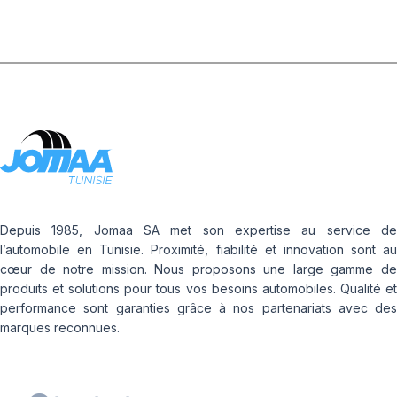
Depuis 1985, Jomaa SA met son expertise au service de
l’automobile en Tunisie. Proximité, fiabilité et innovation sont au
cœur de notre mission. Nous proposons une large gamme de
produits et solutions pour tous vos besoins automobiles. Qualité et
performance sont garanties grâce à nos partenariats avec des
marques reconnues.