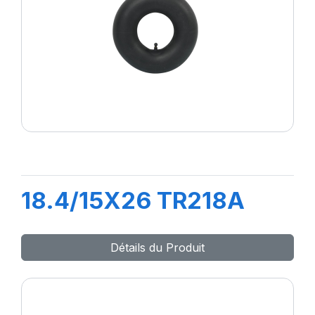
18.4/15X26 TR218A
Détails du Produit