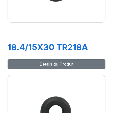
18.4/15X30 TR218A
Détails du Produit