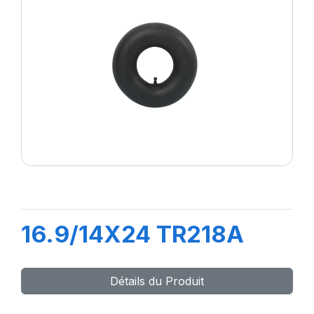
16.9/14X24 TR218A
Détails du Produit