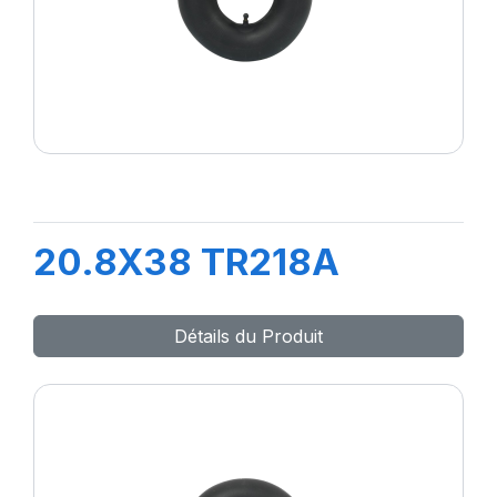
20.8X38 TR218A
Détails du Produit