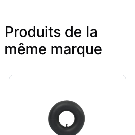
Produits de la
même marque