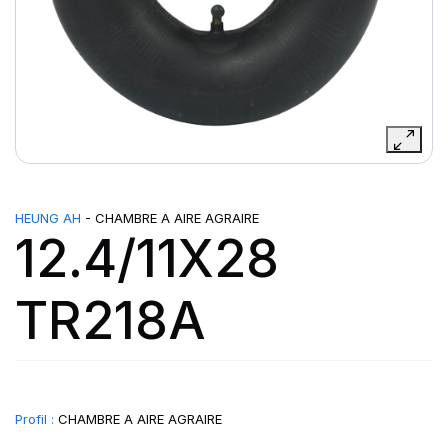
HEUNG AH
- CHAMBRE A AIRE AGRAIRE
12.4/11X28
TR218A
Profil :
CHAMBRE A AIRE AGRAIRE