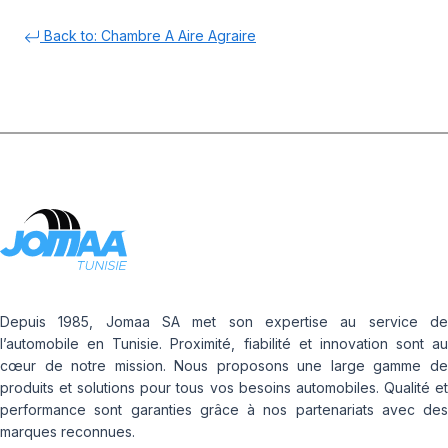
Back to: Chambre A Aire Agraire
Depuis 1985, Jomaa SA met son expertise au service de
l’automobile en Tunisie. Proximité, fiabilité et innovation sont au
cœur de notre mission. Nous proposons une large gamme de
produits et solutions pour tous vos besoins automobiles. Qualité et
performance sont garanties grâce à nos partenariats avec des
marques reconnues.