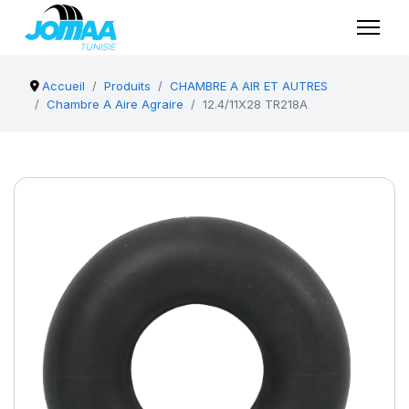
Accueil
Produits
CHAMBRE A AIR ET AUTRES
Chambre A Aire Agraire
12.4/11X28 TR218A