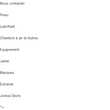
Nous contacter
Pneu
Lubrifiant
Chambre à air et Autres
Equipement
Jante
Marques
Extranet
Jomaa Store
">