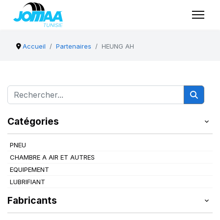
Accueil
Partenaires
HEUNG AH
Catégories
PNEU
CHAMBRE A AIR ET AUTRES
EQUIPEMENT
LUBRIFIANT
Fabricants