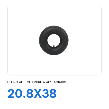
HEUNG AH - CHAMBRE A AIRE AGRAIRE
20.8X38
TR218A