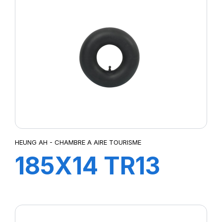
HEUNG AH - CHAMBRE A AIRE TOURISME
185X14 TR13