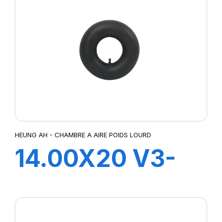
HEUNG AH - CHAMBRE A AIRE POIDS LOURD
14.00X20 V3-
06-3