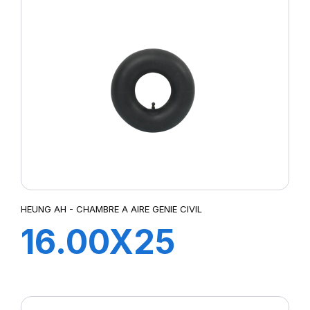
HEUNG AH - CHAMBRE A AIRE GENIE CIVIL
16.00X25
TRJ1175C