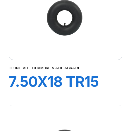
HEUNG AH - CHAMBRE A AIRE AGRAIRE
7.50X18 TR15