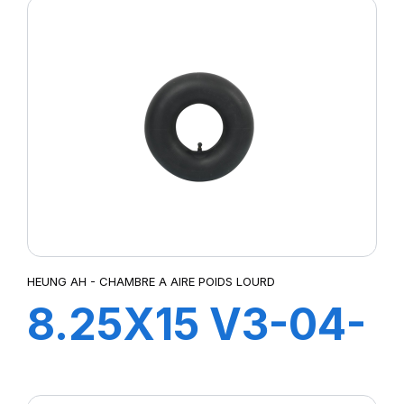
HEUNG AH - CHAMBRE A AIRE POIDS LOURD
8.25X15 V3-04-
2