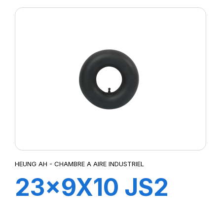
HEUNG AH - CHAMBRE A AIRE INDUSTRIEL
23x9X10 JS2