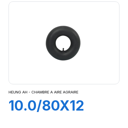
HEUNG AH - CHAMBRE A AIRE AGRAIRE
10.0/80X12
TR15