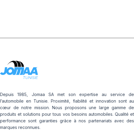
Depuis 1985, Jomaa SA met son expertise au service de
l’automobile en Tunisie. Proximité, fiabilité et innovation sont au
cœur de notre mission. Nous proposons une large gamme de
produits et solutions pour tous vos besoins automobiles. Qualité et
performance sont garanties grâce à nos partenariats avec des
marques reconnues.