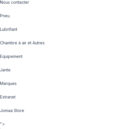
Nous contacter
Pneu
Lubrifiant
Chambre à air et Autres
Equipement
Jante
Marques
Extranet
Jomaa Store
">