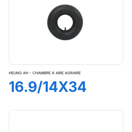
HEUNG AH - CHAMBRE A AIRE AGRAIRE
16.9/14X34
TR218A