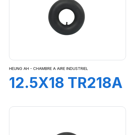
HEUNG AH - CHAMBRE A AIRE INDUSTRIEL
12.5X18 TR218A