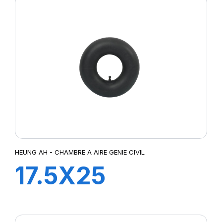
HEUNG AH - CHAMBRE A AIRE GENIE CIVIL
17.5X25
TRJ1175C