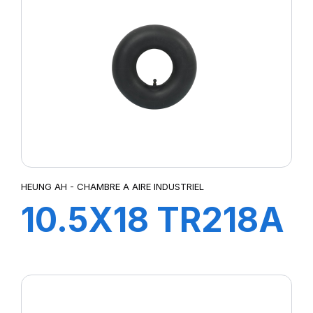
HEUNG AH - CHAMBRE A AIRE INDUSTRIEL
10.5X18 TR218A