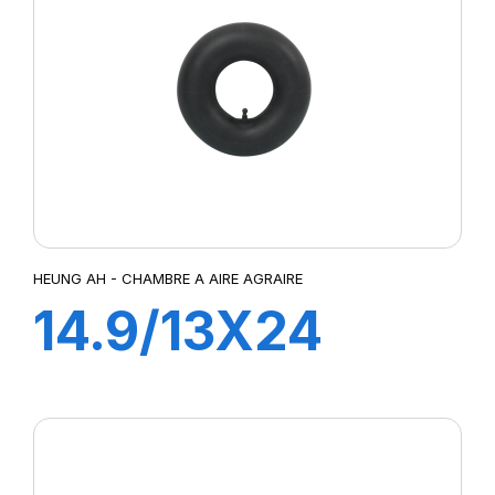
HEUNG AH - CHAMBRE A AIRE AGRAIRE
14.9/13X24
TR218A