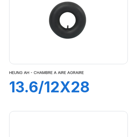
HEUNG AH - CHAMBRE A AIRE AGRAIRE
13.6/12X28
TR218A