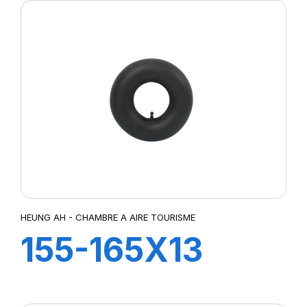
HEUNG AH - CHAMBRE A AIRE TOURISME
155-165X13
TR13