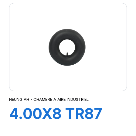
HEUNG AH - CHAMBRE A AIRE INDUSTRIEL
4.00X8 TR87