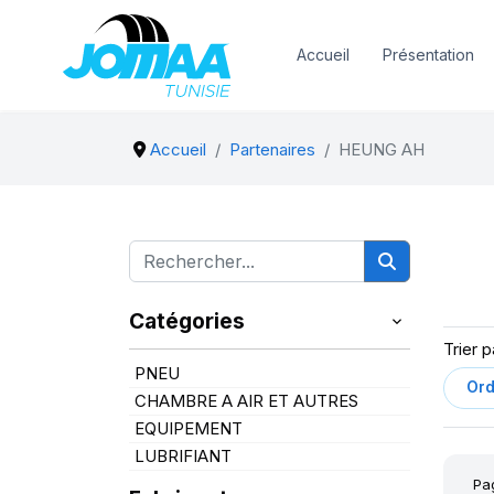
Accueil
Présentation
Accueil
Partenaires
HEUNG AH
Catégories
Trier p
PNEU
CHAMBRE A AIR ET AUTRES
EQUIPEMENT
LUBRIFIANT
Pa