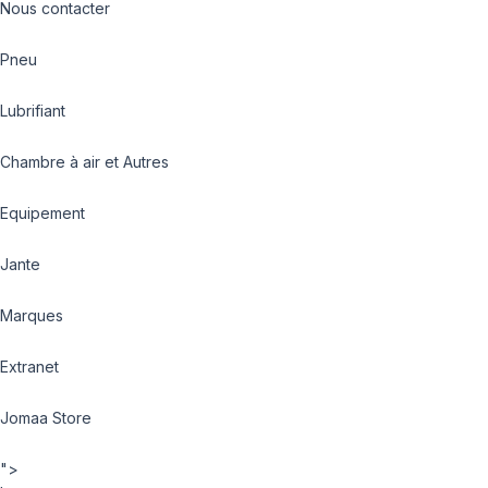
Nous contacter
Pneu
Lubrifiant
Chambre à air et Autres
Equipement
Jante
Marques
Extranet
Jomaa Store
">