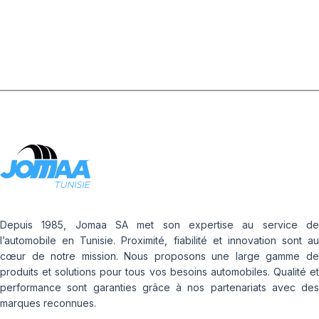
Depuis 1985, Jomaa SA met son expertise au service de
l’automobile en Tunisie. Proximité, fiabilité et innovation sont au
cœur de notre mission. Nous proposons une large gamme de
produits et solutions pour tous vos besoins automobiles. Qualité et
performance sont garanties grâce à nos partenariats avec des
marques reconnues.