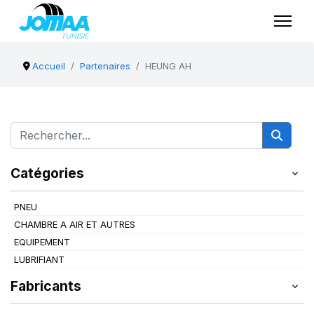
Accueil
Partenaires
HEUNG AH
Catégories
PNEU
CHAMBRE A AIR ET AUTRES
EQUIPEMENT
LUBRIFIANT
Fabricants