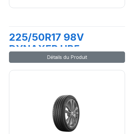
225/50R17 98V
DYNAXER HP5
Détails du Produit