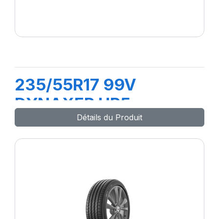
235/55R17 99V
DYNAXER HP5
Détails du Produit