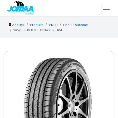
Accueil
Produits
PNEU
Pneu Tourisme
195/55R16 87H DYNAXER HP4