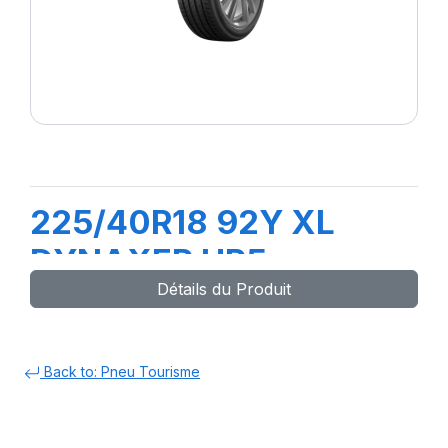
225/40R18 92Y XL
DYNAXER HP5
Détails du Produit
Back to: Pneu Tourisme