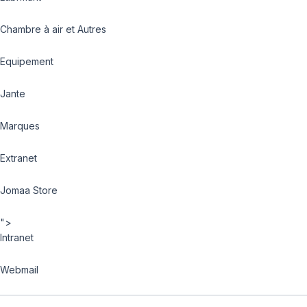
Chambre à air et Autres
Equipement
Jante
Marques
Extranet
Jomaa Store
">
Intranet
Webmail