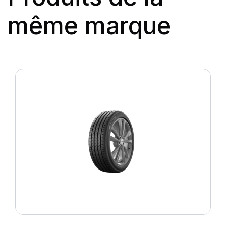
même marque