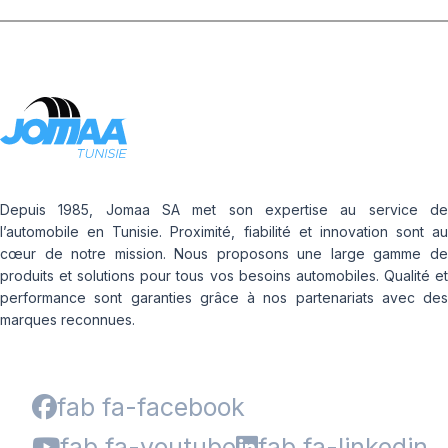
Depuis 1985, Jomaa SA met son expertise au service de
l’automobile en Tunisie. Proximité, fiabilité et innovation sont au
cœur de notre mission. Nous proposons une large gamme de
produits et solutions pour tous vos besoins automobiles. Qualité et
performance sont garanties grâce à nos partenariats avec des
marques reconnues.
fab fa-facebook
fab fa-youtube
fab fa-linkedin