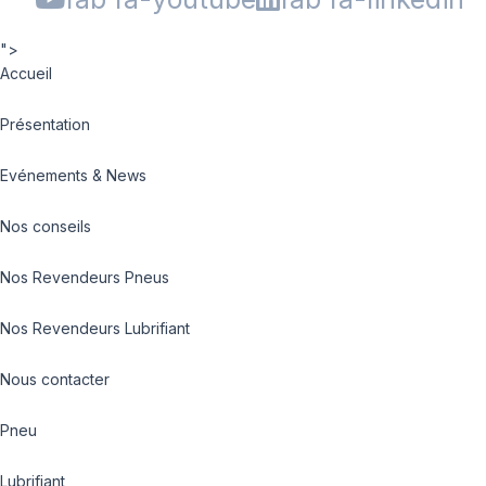
">
Accueil
Présentation
Evénements & News
Nos conseils
Nos Revendeurs Pneus
Nos Revendeurs Lubrifiant
Nous contacter
Pneu
Lubrifiant