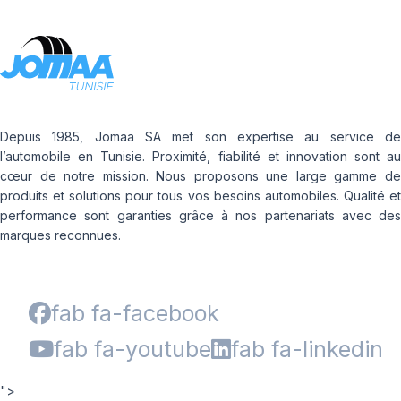
Depuis 1985, Jomaa SA met son expertise au service de
l’automobile en Tunisie. Proximité, fiabilité et innovation sont au
cœur de notre mission. Nous proposons une large gamme de
produits et solutions pour tous vos besoins automobiles. Qualité et
performance sont garanties grâce à nos partenariats avec des
marques reconnues.
fab fa-facebook
fab fa-youtube
fab fa-linkedin
">