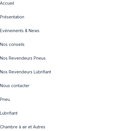
Accueil
Présentation
Evénements & News
Nos conseils
Nos Revendeurs Pneus
Nos Revendeurs Lubrifiant
Nous contacter
Pneu
Lubrifiant
Chambre à air et Autres