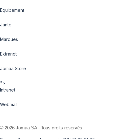
Equipement
Jante
Marques
Extranet
Jomaa Store
">
Intranet
Webmail
©
2026 Jomaa SA - Tous droits réservés