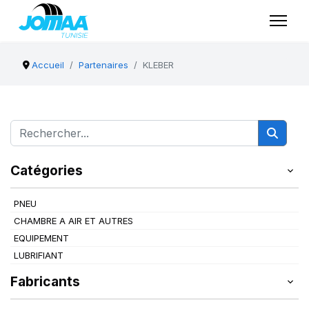
Accueil
Partenaires
KLEBER
Catégories
PNEU
CHAMBRE A AIR ET AUTRES
EQUIPEMENT
LUBRIFIANT
Fabricants