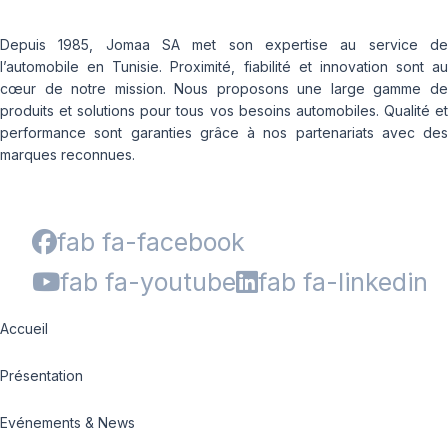
Depuis 1985, Jomaa SA met son expertise au service de
l’automobile en Tunisie. Proximité, fiabilité et innovation sont au
cœur de notre mission. Nous proposons une large gamme de
produits et solutions pour tous vos besoins automobiles. Qualité et
performance sont garanties grâce à nos partenariats avec des
marques reconnues.
fab fa-facebook
fab fa-youtube
fab fa-linkedin
Accueil
Présentation
Evénements & News