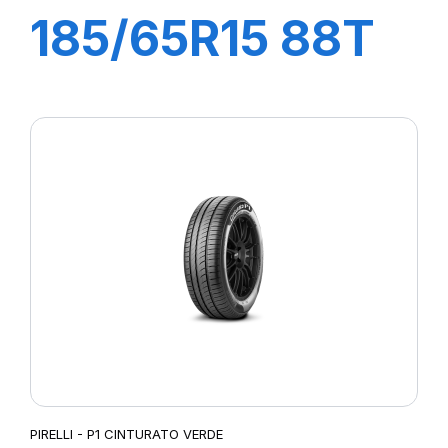
185/65R15 88T
P1 CINTURATO
PIRELLI - P1 CINTURATO VERDE