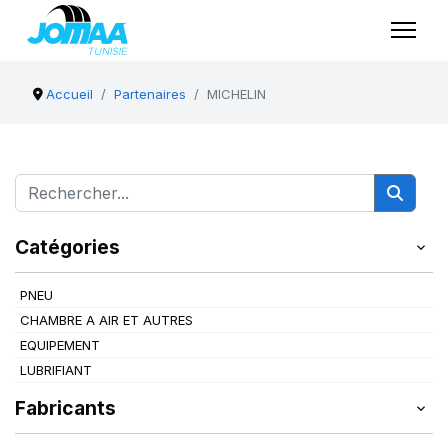
Accueil
Partenaires
MICHELIN
Catégories
PNEU
CHAMBRE A AIR ET AUTRES
EQUIPEMENT
LUBRIFIANT
Fabricants