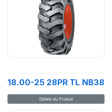
18.00-25 28PR TL NB38
Détails du Produit