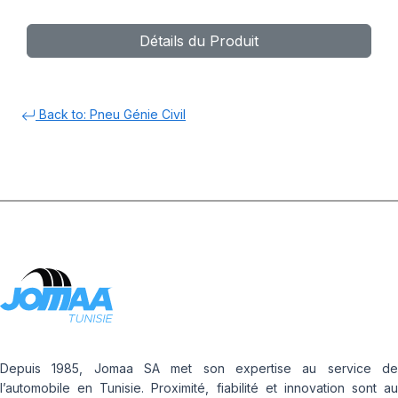
Détails du Produit
Back to: Pneu Génie Civil
Depuis 1985, Jomaa SA met son expertise au service de
l’automobile en Tunisie. Proximité, fiabilité et innovation sont au