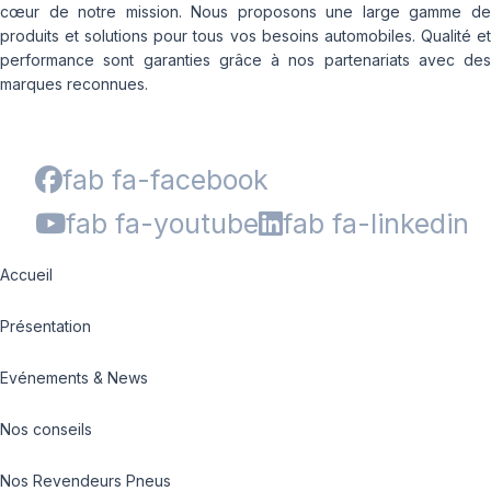
cœur de notre mission. Nous proposons une large gamme de
produits et solutions pour tous vos besoins automobiles. Qualité et
performance sont garanties grâce à nos partenariats avec des
marques reconnues.
fab fa-facebook
fab fa-youtube
fab fa-linkedin
Accueil
Présentation
Evénements & News
Nos conseils
Nos Revendeurs Pneus