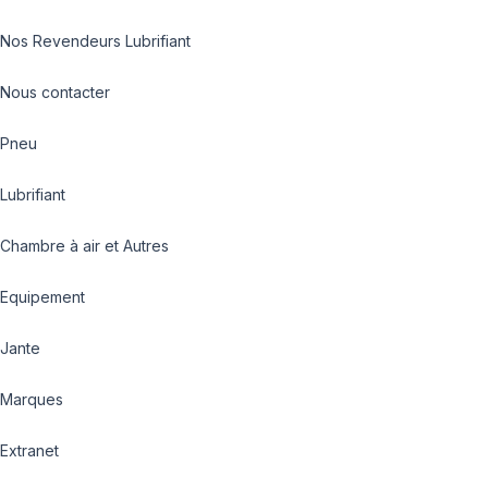
Nos Revendeurs Lubrifiant
Nous contacter
Pneu
Lubrifiant
Chambre à air et Autres
Equipement
Jante
Marques
Extranet