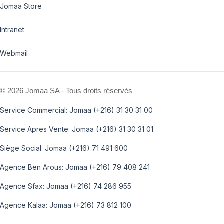
Jomaa Store
Intranet
Webmail
©
2026 Jomaa SA - Tous droits réservés
Service Commercial: Jomaa (+216) 31 30 31 00
Service Apres Vente: Jomaa (+216) 31 30 31 01
Siège Social: Jomaa (+216) 71 491 600
Agence Ben Arous: Jomaa (+216) 79 408 241
Agence Sfax: Jomaa (+216) 74 286 955
Agence Kalaa: Jomaa (+216) 73 812 100