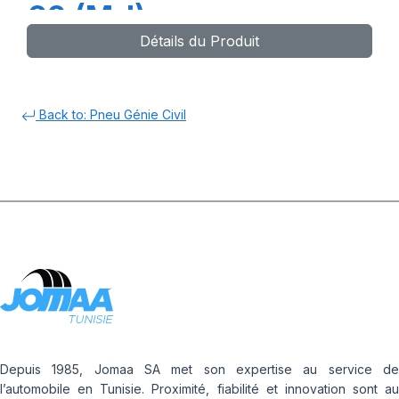
60 (M-I)
Détails du Produit
Back to: Pneu Génie Civil
Depuis 1985, Jomaa SA met son expertise au service de
l’automobile en Tunisie. Proximité, fiabilité et innovation sont au