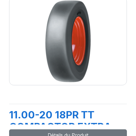
11.00-20 18PR TT
COMPACTOR EXTRA
Détails du Produit