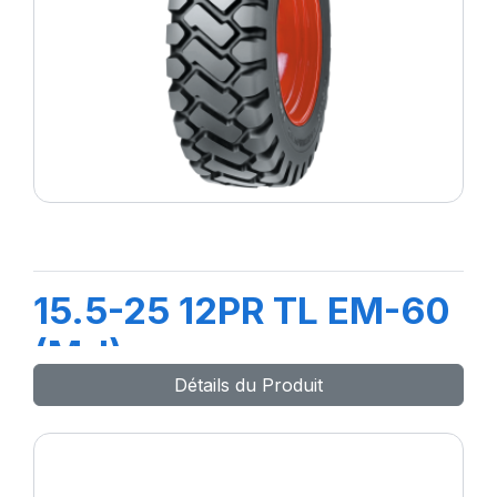
15.5-25 12PR TL EM-60
(M-I)
Détails du Produit