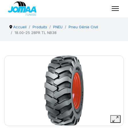
Accueil
Produits
PNEU
Pneu Génie Civil
18.00-25 28PR TL NB38