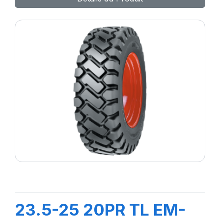
23.5-25 20PR TL EM-