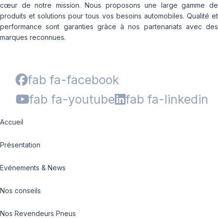
cœur de notre mission. Nous proposons une large gamme de
produits et solutions pour tous vos besoins automobiles. Qualité et
performance sont garanties grâce à nos partenariats avec des
marques reconnues.
fab fa-facebook
fab fa-youtube
fab fa-linkedin
Accueil
Présentation
Evénements & News
Nos conseils
Nos Revendeurs Pneus