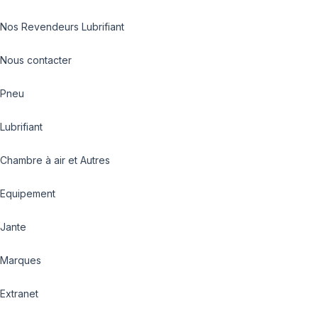
Nos Revendeurs Lubrifiant
Nous contacter
Pneu
Lubrifiant
Chambre à air et Autres
Equipement
Jante
Marques
Extranet