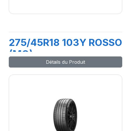
275/45R18 103Y ROSSO
(MO)
Détails du Produit