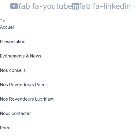
fab fa-youtube
fab fa-linkedin
">
Accueil
Présentation
Evénements & News
Nos conseils
Nos Revendeurs Pneus
Nos Revendeurs Lubrifiant
Nous contacter
Pneu