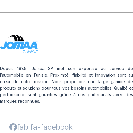
Depuis 1985, Jomaa SA met son expertise au service de
l’automobile en Tunisie. Proximité, fiabilité et innovation sont au
cœur de notre mission. Nous proposons une large gamme de
produits et solutions pour tous vos besoins automobiles. Qualité et
performance sont garanties grâce à nos partenariats avec des
marques reconnues.
fab fa-facebook