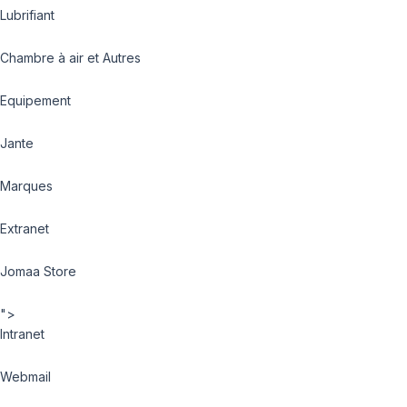
Lubrifiant
Chambre à air et Autres
Equipement
Jante
Marques
Extranet
Jomaa Store
">
Intranet
Webmail