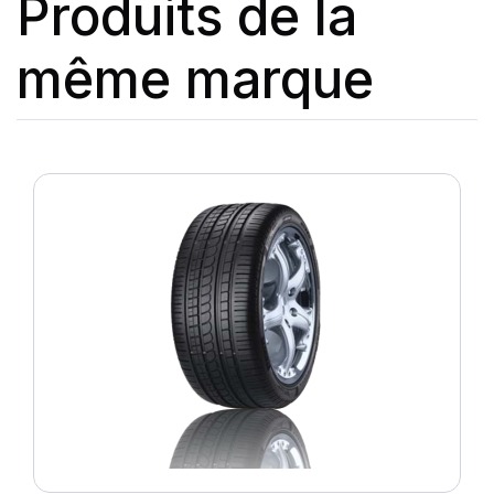
Produits de la
même marque