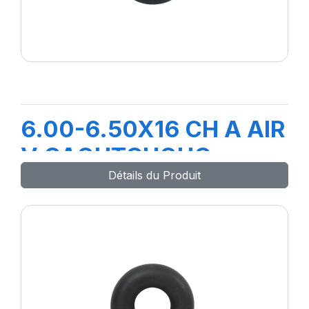
6.00-6.50X16 CH A AIR
V CAOUTCHOUC
Détails du Produit