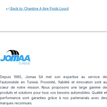
Back to: Chambre A Aire Poids Lourd
Depuis 1985, Jomaa SA met son expertise au service de
l’automobile en Tunisie. Proximité, fiabilité et innovation sont au
cœur de notre mission. Nous proposons une large gamme de
produits et solutions pour tous vos besoins automobiles. Qualité et
performance sont garanties grâce à nos partenariats avec des
marques reconnues.