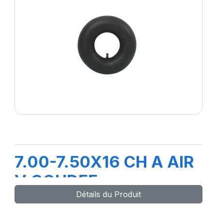
7.00-7.50X16 CH A AIR
V COUDEE
Détails du Produit