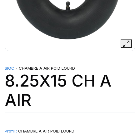
SIOC
- CHAMBRE A AIR POID LOURD
8.25X15 CH A
AIR
Profil :
CHAMBRE A AIR POID LOURD