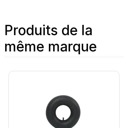
Produits de la
même marque