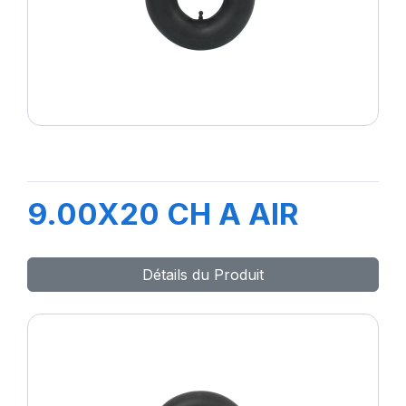
9.00X20 CH A AIR
Détails du Produit