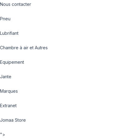
Nous contacter
Pneu
Lubrifiant
Chambre à air et Autres
Equipement
Jante
Marques
Extranet
Jomaa Store
">