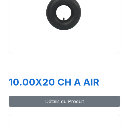
10.00X20 CH A AIR
Détails du Produit