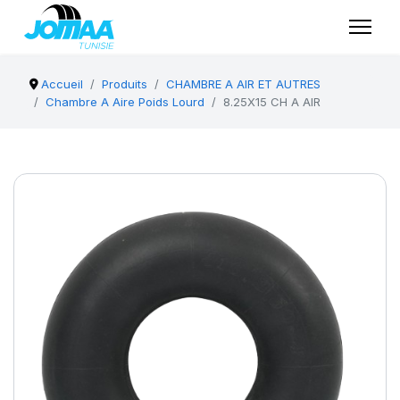
Accueil
Produits
CHAMBRE A AIR ET AUTRES
Chambre A Aire Poids Lourd
8.25X15 CH A AIR