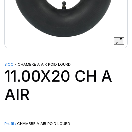
SIOC
- CHAMBRE A AIR POID LOURD
11.00X20 CH A
AIR
Profil :
CHAMBRE A AIR POID LOURD