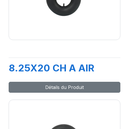
8.25X20 CH A AIR
Détails du Produit