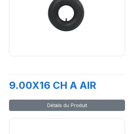
9.00X16 CH A AIR
Détails du Produit