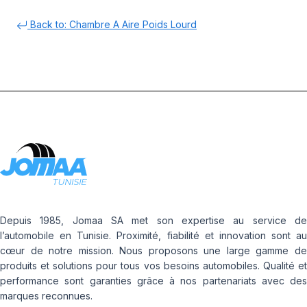
Back to: Chambre A Aire Poids Lourd
Depuis 1985, Jomaa SA met son expertise au service de
l’automobile en Tunisie. Proximité, fiabilité et innovation sont au
cœur de notre mission. Nous proposons une large gamme de
produits et solutions pour tous vos besoins automobiles. Qualité et
performance sont garanties grâce à nos partenariats avec des
marques reconnues.