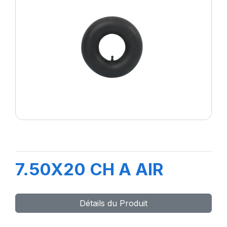
7.50X20 CH A AIR
Détails du Produit