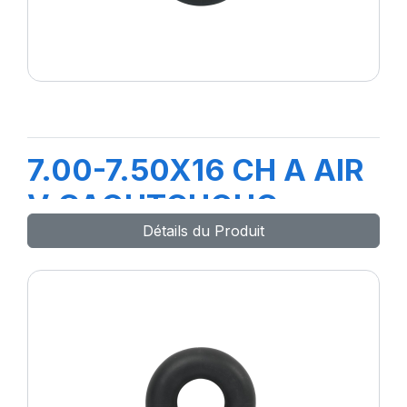
7.00-7.50X16 CH A AIR
V CAOUTCHOUC
Détails du Produit