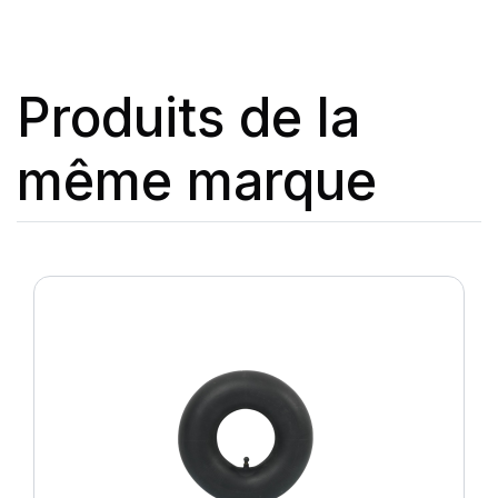
Produits de la
même marque