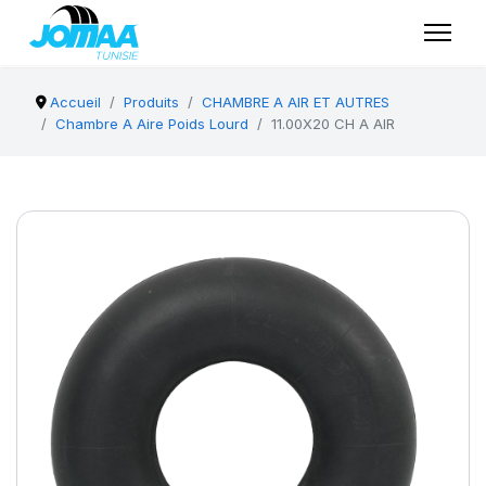
Accueil
Produits
CHAMBRE A AIR ET AUTRES
Chambre A Aire Poids Lourd
11.00X20 CH A AIR