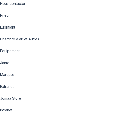
Nous contacter
Pneu
Lubrifiant
Chambre à air et Autres
Equipement
Jante
Marques
Extranet
Jomaa Store
Intranet