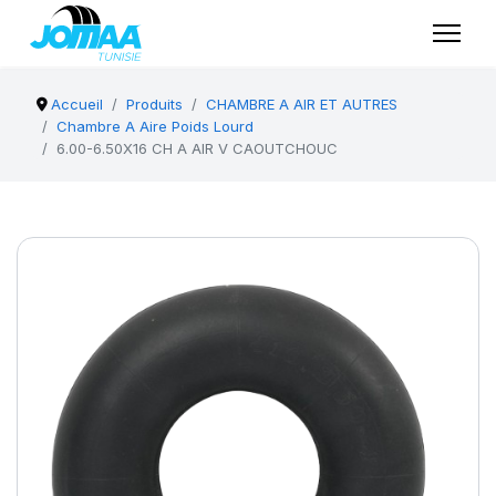
Accueil
Produits
CHAMBRE A AIR ET AUTRES
Chambre A Aire Poids Lourd
6.00-6.50X16 CH A AIR V CAOUTCHOUC