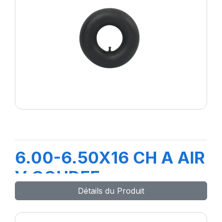
6.00-6.50X16 CH A AIR
V COUDEE
Détails du Produit