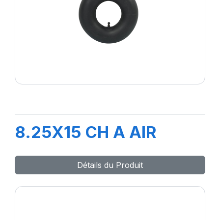
8.25X15 CH A AIR
Détails du Produit