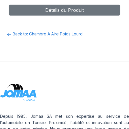
Détails du Produit
Back to: Chambre A Aire Poids Lourd
Depuis 1985, Jomaa SA met son expertise au service de
l’automobile en Tunisie. Proximité, fiabilité et innovation sont au
cœur de notre mission. Nous proposons une large gamme de