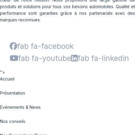
produits et solutions pour tous vos besoins automobiles. Qualité et
performance sont garanties grâce à nos partenariats avec des
marques reconnues.
fab fa-facebook
fab fa-youtube
fab fa-linkedin
">
Accueil
Présentation
Evénements & News
Nos conseils