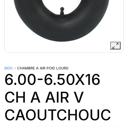
SIOC
- CHAMBRE A AIR POID LOURD
6.00-6.50X16
CH A AIR V
CAOUTCHOUC