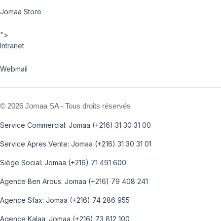
Jomaa Store
">
Intranet
Webmail
©
2026 Jomaa SA - Tous droits réservés
Service Commercial: Jomaa (+216) 31 30 31 00
Service Apres Vente: Jomaa (+216) 31 30 31 01
Siège Social: Jomaa (+216) 71 491 600
Agence Ben Arous: Jomaa (+216) 79 408 241
Agence Sfax: Jomaa (+216) 74 286 955
Agence Kalaa: Jomaa (+216) 73 812 100