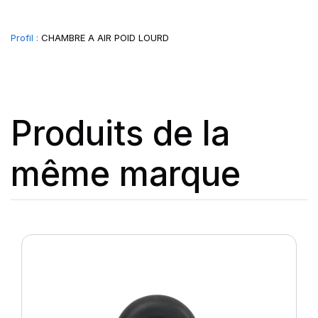
Profil :
CHAMBRE A AIR POID LOURD
Produits de la
même marque