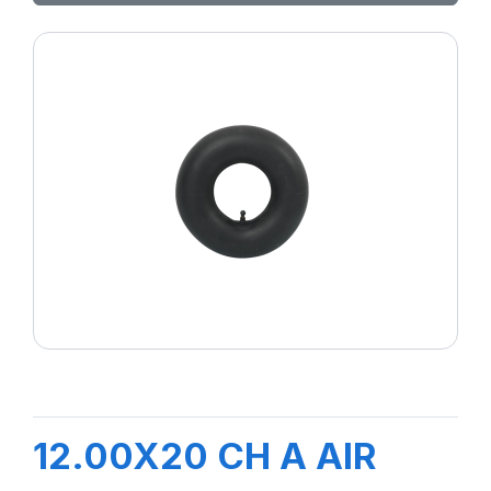
12.00X20 CH A AIR