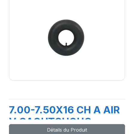
7.00-7.50X16 CH A AIR
V CAOUTCHOUC
Détails du Produit