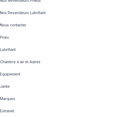
Nos Revendeurs Pneus
Nos Revendeurs Lubrifiant
Nous contacter
Pneu
Lubrifiant
Chambre à air et Autres
Equipement
Jante
Marques
Extranet