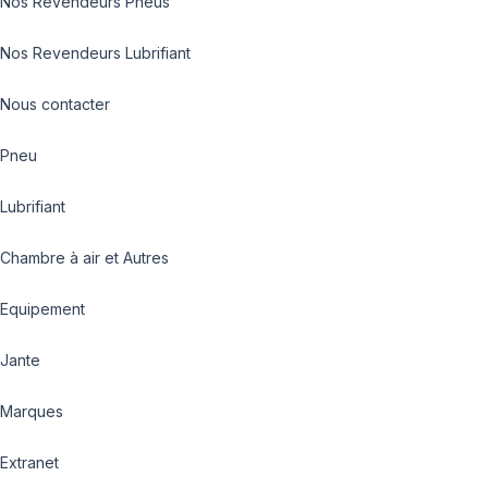
Nos Revendeurs Pneus
Nos Revendeurs Lubrifiant
Nous contacter
Pneu
Lubrifiant
Chambre à air et Autres
Equipement
Jante
Marques
Extranet