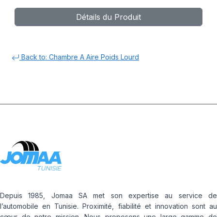
Détails du Produit
Back to: Chambre A Aire Poids Lourd
Depuis 1985, Jomaa SA met son expertise au service de
l’automobile en Tunisie. Proximité, fiabilité et innovation sont au
cœur de notre mission. Nous proposons une large gamme de