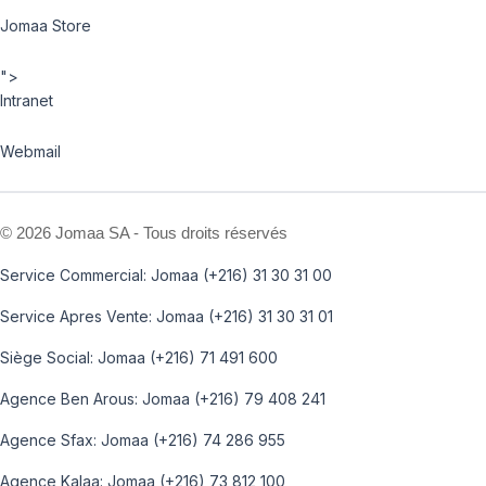
Jomaa Store
">
Intranet
Webmail
©
2026 Jomaa SA - Tous droits réservés
Service Commercial: Jomaa (+216) 31 30 31 00
Service Apres Vente: Jomaa (+216) 31 30 31 01
Siège Social: Jomaa (+216) 71 491 600
Agence Ben Arous: Jomaa (+216) 79 408 241
Agence Sfax: Jomaa (+216) 74 286 955
Agence Kalaa: Jomaa (+216) 73 812 100