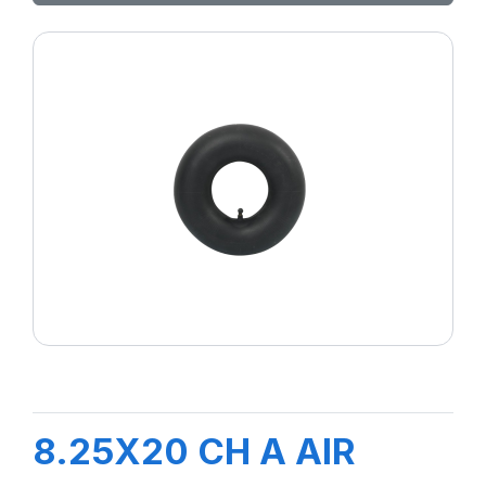
8.25X20 CH A AIR