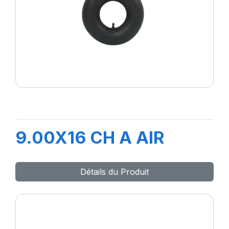
9.00X16 CH A AIR
Détails du Produit