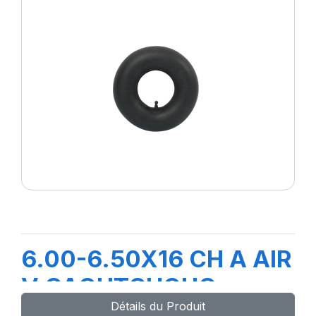
6.00-6.50X16 CH A AIR
V CAOUTCHOUC
Détails du Produit