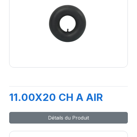
11.00X20 CH A AIR
Détails du Produit