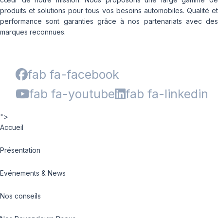
produits et solutions pour tous vos besoins automobiles. Qualité et
performance sont garanties grâce à nos partenariats avec des
marques reconnues.
fab fa-facebook
fab fa-youtube
fab fa-linkedin
">
Accueil
Présentation
Evénements & News
Nos conseils