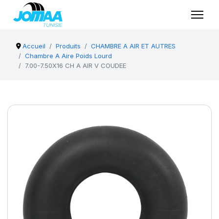
Accueil
Produits
CHAMBRE A AIR ET AUTRES
Chambre A Aire Poids Lourd
7.00-7.50X16 CH A AIR V COUDEE