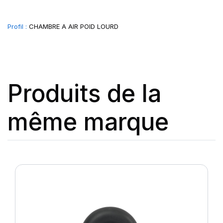
Profil :
CHAMBRE A AIR POID LOURD
Produits de la
même marque