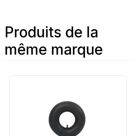
Produits de la
même marque