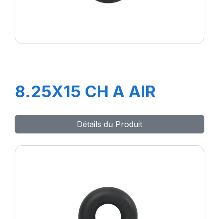
8.25X15 CH A AIR
Détails du Produit