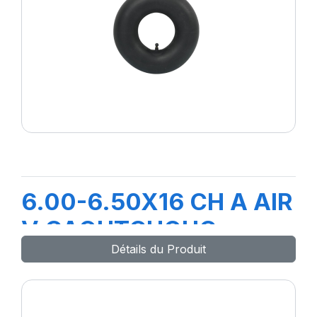
6.00-6.50X16 CH A AIR
V CAOUTCHOUC
Détails du Produit