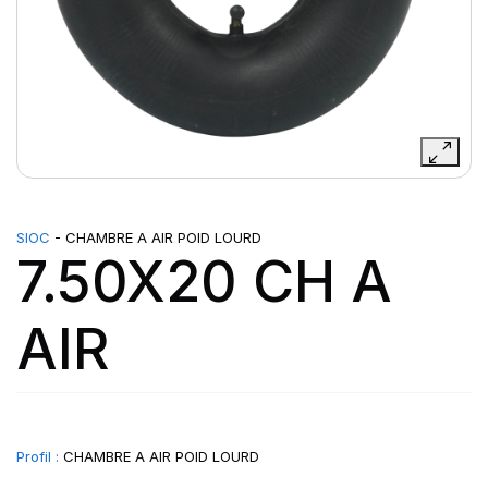
SIOC
- CHAMBRE A AIR POID LOURD
7.50X20 CH A
AIR
Profil :
CHAMBRE A AIR POID LOURD