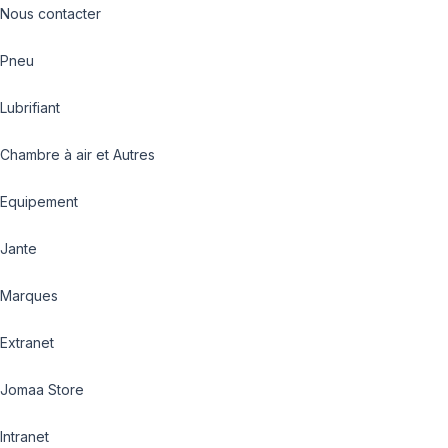
Nous contacter
Pneu
Lubrifiant
Chambre à air et Autres
Equipement
Jante
Marques
Extranet
Jomaa Store
Intranet