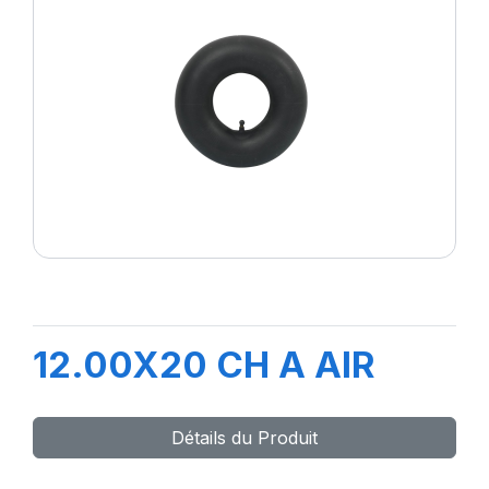
12.00X20 CH A AIR
Détails du Produit