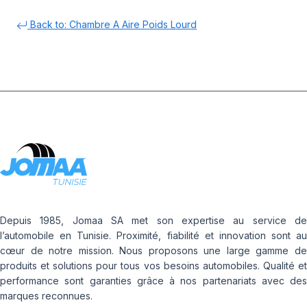
Back to: Chambre A Aire Poids Lourd
Depuis 1985, Jomaa SA met son expertise au service de
l’automobile en Tunisie. Proximité, fiabilité et innovation sont au
cœur de notre mission. Nous proposons une large gamme de
produits et solutions pour tous vos besoins automobiles. Qualité et
performance sont garanties grâce à nos partenariats avec des
marques reconnues.