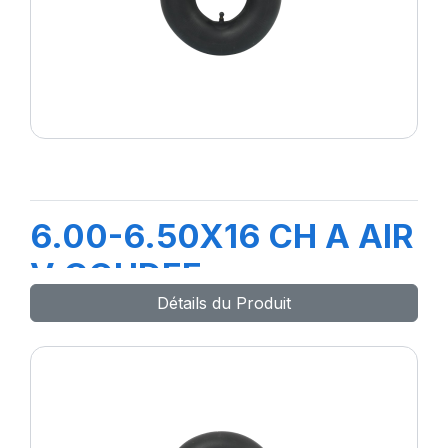
6.00-6.50X16 CH A AIR
V COUDEE
Détails du Produit