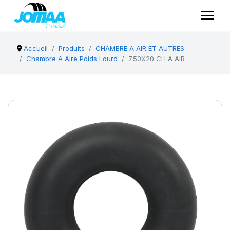
Accueil
Produits
CHAMBRE A AIR ET AUTRES
Chambre A Aire Poids Lourd
7.50X20 CH A AIR