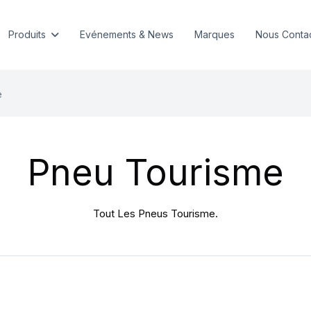
Produits
Evénements & News
Marques
Nous Conta
e
Pneu Tourisme
Tout Les Pneus Tourisme.