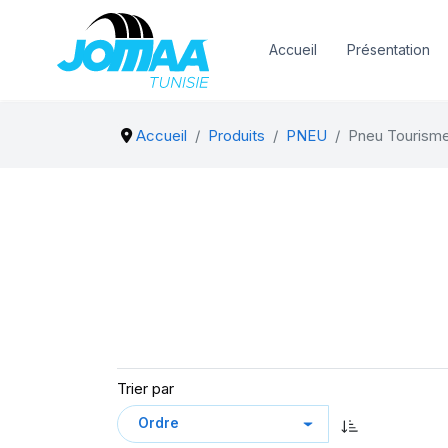
Accueil
Présentation
Accueil
Produits
PNEU
Pneu Tourism
Trier par