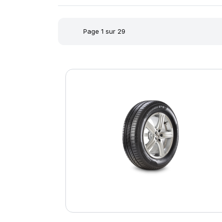
Page 1 sur 29