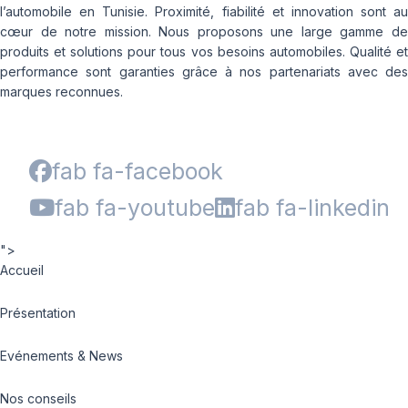
l’automobile en Tunisie. Proximité, fiabilité et innovation sont au
cœur de notre mission. Nous proposons une large gamme de
produits et solutions pour tous vos besoins automobiles. Qualité et
performance sont garanties grâce à nos partenariats avec des
marques reconnues.
fab fa-facebook
fab fa-youtube
fab fa-linkedin
">
Accueil
Présentation
Evénements & News
Nos conseils