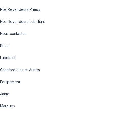
Nos Revendeurs Pneus
Nos Revendeurs Lubrifiant
Nous contacter
Pneu
Lubrifiant
Chambre à air et Autres
Equipement
Jante
Marques