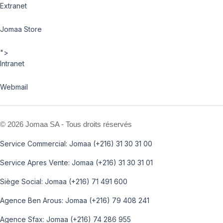
Extranet
Jomaa Store
">
Intranet
Webmail
©
2026 Jomaa SA - Tous droits réservés
Service Commercial: Jomaa (+216) 31 30 31 00
Service Apres Vente: Jomaa (+216) 31 30 31 01
Siège Social: Jomaa (+216) 71 491 600
Agence Ben Arous: Jomaa (+216) 79 408 241
Agence Sfax: Jomaa (+216) 74 286 955