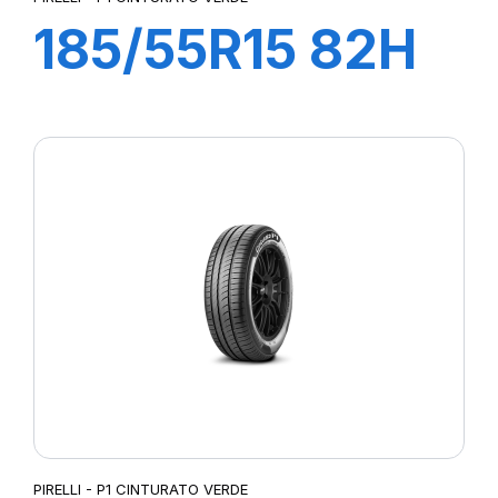
185/55R15 82H
P1 CINTURATO
VERDE
PIRELLI - P1 CINTURATO VERDE