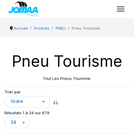
Accueil
Produits
PNEU
Pneu Tourisme
Pneu Tourisme
Tout Les Pneus Tourisme.
Trier par
Résultats 1 à 24 sur 679