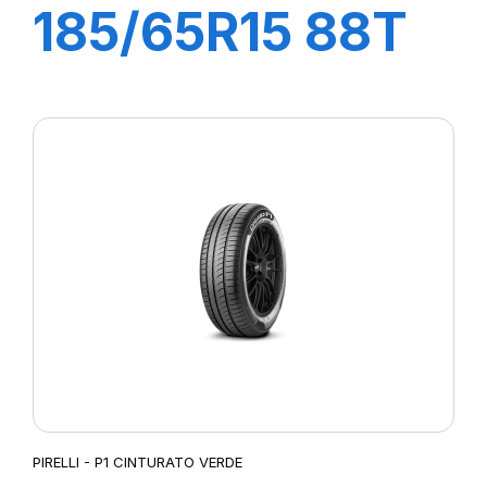
185/65R15 88T
P1 CINTURATO
PIRELLI - P1 CINTURATO VERDE